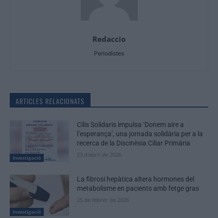
Redaccio
Periodistes
ARTICLES RELACIONATS
Cilis Solidaris impulsa ‘Donem aire a
l’esperança’, una jornada solidària per a la
recerca de la Discinèsia Ciliar Primària
23 d'abril de 2026
Investigació
La fibrosi hepàtica altera hormones del
metabolisme en pacients amb fetge gras
25 de febrer de 2026
Investigació