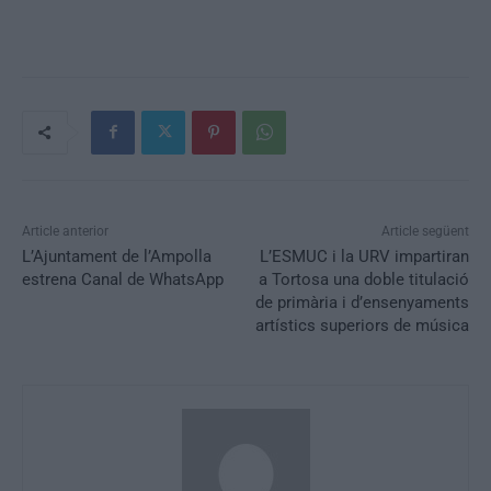
Article anterior
Article següent
L’Ajuntament de l’Ampolla
L’ESMUC i la URV impartiran
estrena Canal de WhatsApp
a Tortosa una doble titulació
de primària i d’ensenyaments
artístics superiors de música