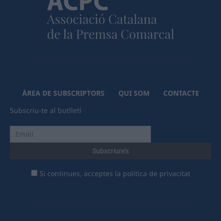
ÀREA DE SUBSCRIPTORS
QUI SOM
CONTACTE
Subscriu-te al butlletí
Si continues, acceptes la política de privacitat