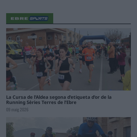
La Cursa de l’Aldea segona d’etiqueta d’or de la
Running Sèries Terres de l’Ebre
09 maig 2026