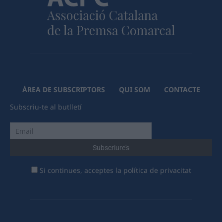
ÀREA DE SUBSCRIPTORS
QUI SOM
CONTACTE
Subscriu-te al butlletí
Si continues, acceptes la política de privacitat