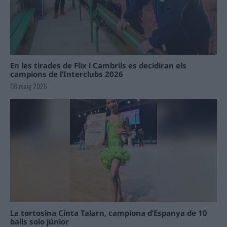
En les tirades de Flix i Cambrils es decidiran els
campions de l’Interclubs 2026
08 maig 2026
La tortosina Cinta Talarn, campiona d’Espanya de 10
balls solo júnior