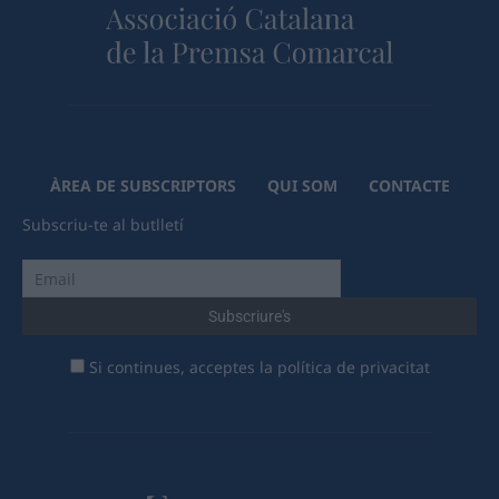
ÀREA DE SUBSCRIPTORS
QUI SOM
CONTACTE
Subscriu-te al butlletí
Si continues, acceptes la política de privacitat