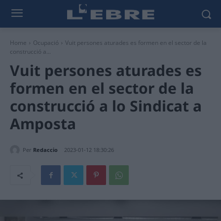
Home
Ocupació
Vuit persones aturades es formen en el sector de la
construcció a...
Vuit persones aturades es
formen en el sector de la
construcció a lo Sindicat a
Amposta
Per
Redaccio
2023-01-12 18:30:26