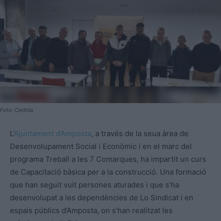
Foto: Cedida
L’
Ajuntament d’Amposta
, a través de la seua àrea de
Desenvolupament Social i Econòmic i en el marc del
programa Treball a les 7 Comarques, ha impartit un curs
de Capacitació bàsica per a la construcció. Una formació
que han seguit vuit persones aturades i que s’ha
desenvolupat a les dependències de Lo Sindicat i en
espais públics d’Amposta, on s’han realitzat les