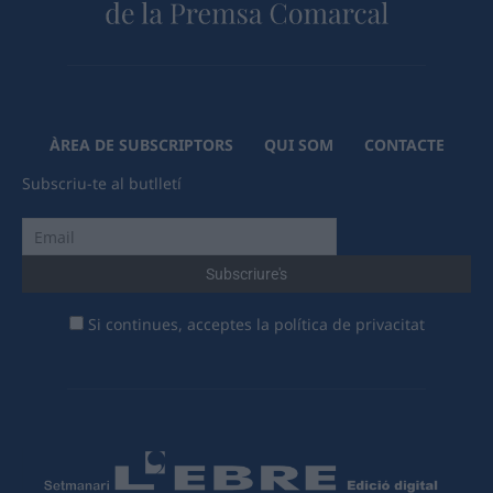
ÀREA DE SUBSCRIPTORS
QUI SOM
CONTACTE
Subscriu-te al butlletí
Si continues, acceptes la política de privacitat