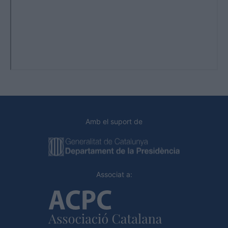
Amb el suport de
Associat a: