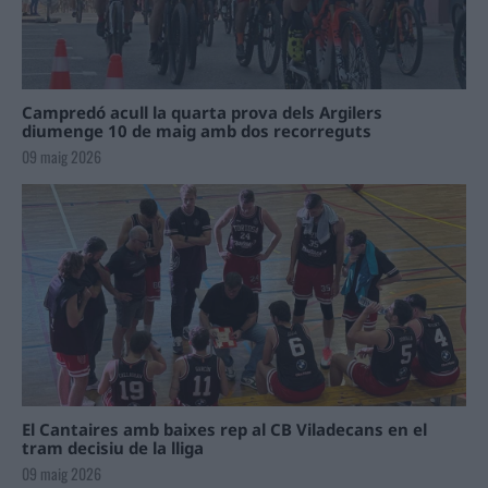
Campredó acull la quarta prova dels Argilers
diumenge 10 de maig amb dos recorreguts
09 maig 2026
El Cantaires amb baixes rep al CB Viladecans en el
tram decisiu de la lliga
09 maig 2026