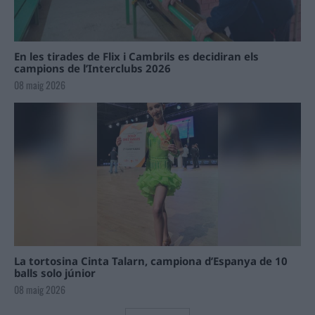
En les tirades de Flix i Cambrils es decidiran els
campions de l’Interclubs 2026
08 maig 2026
La tortosina Cinta Talarn, campiona d’Espanya de 10
balls solo júnior
08 maig 2026