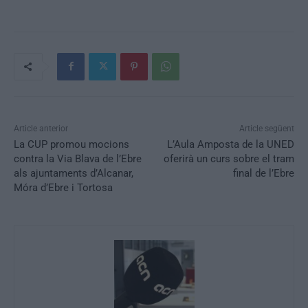
Article anterior
Article següent
La CUP promou mocions
L’Aula Amposta de la UNED
contra la Via Blava de l’Ebre
oferirà un curs sobre el tram
als ajuntaments d’Alcanar,
final de l’Ebre
Móra d’Ebre i Tortosa