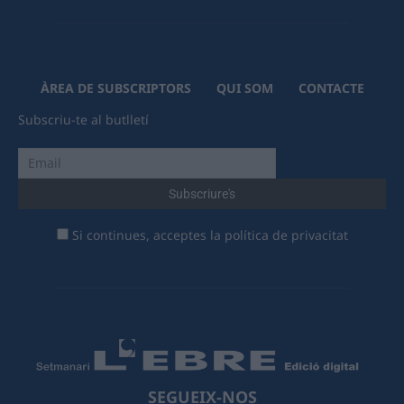
ÀREA DE SUBSCRIPTORS
QUI SOM
CONTACTE
Subscriu-te al butlletí
Si continues, acceptes la política de privacitat
SEGUEIX-NOS