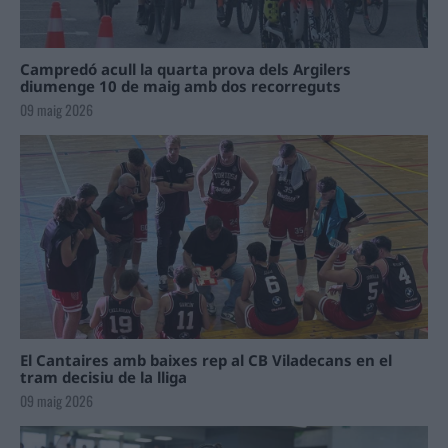
Campredó acull la quarta prova dels Argilers
diumenge 10 de maig amb dos recorreguts
09 maig 2026
El Cantaires amb baixes rep al CB Viladecans en el
tram decisiu de la lliga
09 maig 2026