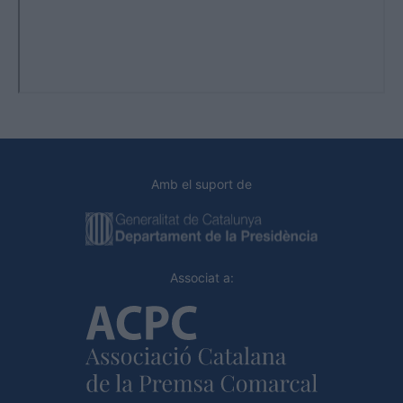
Amb el suport de
Associat a: