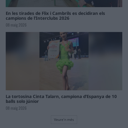
En les tirades de Flix i Cambrils es decidiran els
campions de l’Interclubs 2026
08 maig 2026
La tortosina Cinta Talarn, campiona d’Espanya de 10
balls solo júnior
08 maig 2026
Veure'n més