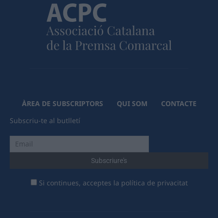
ÀREA DE SUBSCRIPTORS
QUI SOM
CONTACTE
Subscriu-te al butlletí
Si continues, acceptes la política de privacitat