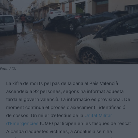
Foto: ACN
La xifra de morts pel pas de la dana al País Valencià
ascendeix a 92 persones, segons ha informat aquesta
tarda el govern valencià. La informació és provisional. De
moment continua el procés d’aixecament i identificació
de cossos. Un miler d’efectius de la
Unitat Militar
d’Emergències
(UME) participen en les tasques de rescat
A banda d’aquestes víctimes, a Andalusia se n’ha