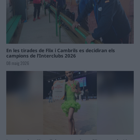
En les tirades de Flix i Cambrils es decidiran els
campions de l’Interclubs 2026
08 maig 2026