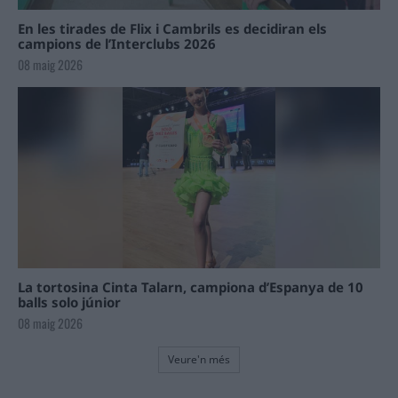
En les tirades de Flix i Cambrils es decidiran els
campions de l’Interclubs 2026
08 maig 2026
La tortosina Cinta Talarn, campiona d’Espanya de 10
balls solo júnior
08 maig 2026
Veure'n més