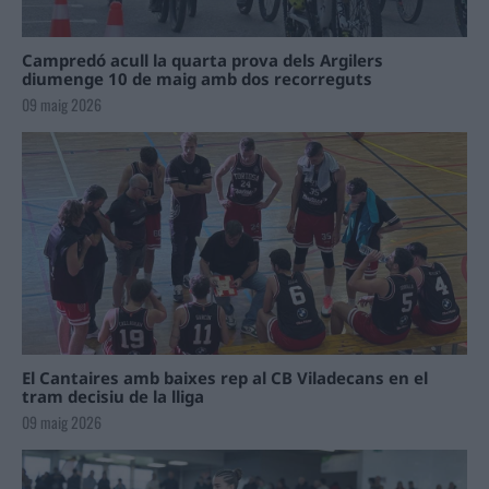
Campredó acull la quarta prova dels Argilers
diumenge 10 de maig amb dos recorreguts
09 maig 2026
El Cantaires amb baixes rep al CB Viladecans en el
tram decisiu de la lliga
09 maig 2026