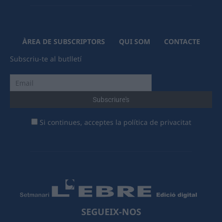
ÀREA DE SUBSCRIPTORS
QUI SOM
CONTACTE
Subscriu-te al butlletí
Si continues, acceptes la política de privacitat
SEGUEIX-NOS