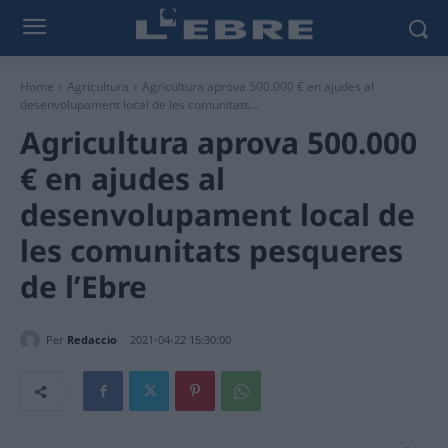
Home
Agricultura
Agricultura aprova 500.000 € en ajudes al
desenvolupament local de les comunitats...
Agricultura aprova 500.000
€ en ajudes al
desenvolupament local de
les comunitats pesqueres
de l’Ebre
Per
Redaccio
2021-04-22 15:30:00