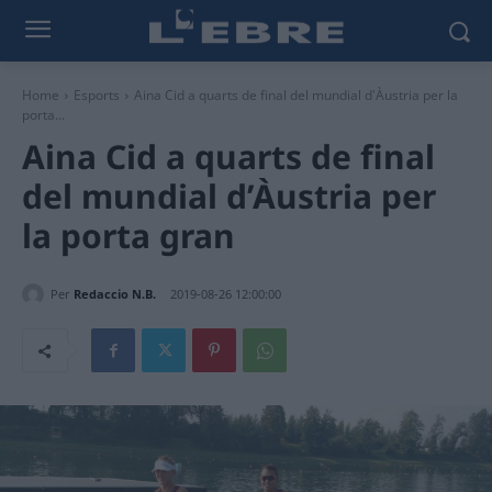
Home
Esports
Aina Cid a quarts de final del mundial d'Àustria per la
porta...
Aina Cid a quarts de final
del mundial d’Àustria per
la porta gran
Per
Redaccio N.B.
2019-08-26 12:00:00