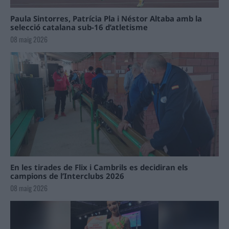
Paula Sintorres, Patrícia Pla i Néstor Altaba amb la
selecció catalana sub-16 d’atletisme
08 maig 2026
En les tirades de Flix i Cambrils es decidiran els
campions de l’Interclubs 2026
08 maig 2026