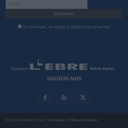
Si continues, acceptes la política de privacitat
SEGUEIX-NOS
© 2021 Setmanari l'Ebre |
Avís Legal
|
Política de cookies