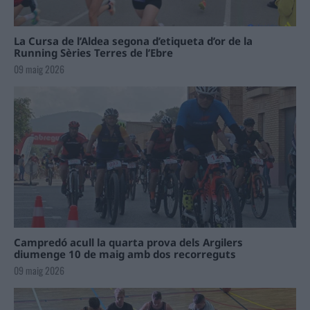
La Cursa de l’Aldea segona d’etiqueta d’or de la
Running Sèries Terres de l’Ebre
09 maig 2026
Campredó acull la quarta prova dels Argilers
diumenge 10 de maig amb dos recorreguts
09 maig 2026