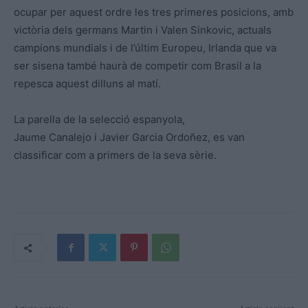
ocupar per aquest ordre les tres primeres posicions, amb
victòria dels germans Martin i Valen Sinkovic, actuals
campions mundials i de l’últim Europeu, Irlanda que va
ser sisena també haurà de competir com Brasil a la
repesca aquest dilluns al matí.
La parella de la selecció espanyola,
Jaume Canalejo i Javier Garcia Ordoñez, es van
classificar com a primers de la seva sèrie.