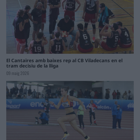
El Cantaires amb baixes rep al CB Viladecans en el
tram decisiu de la lliga
09 maig 2026