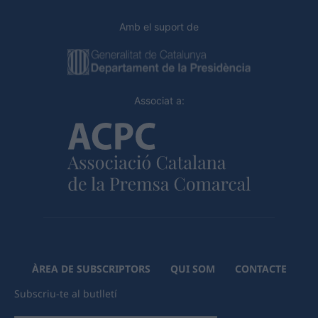
Amb el suport de
Associat a:
ÀREA DE SUBSCRIPTORS
QUI SOM
CONTACTE
Subscriu-te al butlletí