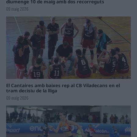
diumenge 10 de maig amb dos recorreguts
09 maig 2026
El Cantaires amb baixes rep al CB Viladecans en el
tram decisiu de la lliga
09 maig 2026