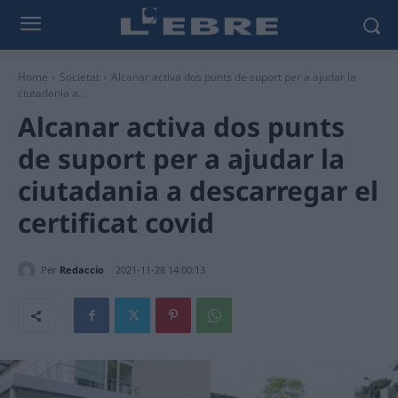
Home
Societat
Alcanar activa dos punts de suport per a ajudar la
ciutadania a...
Alcanar activa dos punts
de suport per a ajudar la
ciutadania a descarregar el
certificat covid
Per
Redaccio
2021-11-28 14:00:13