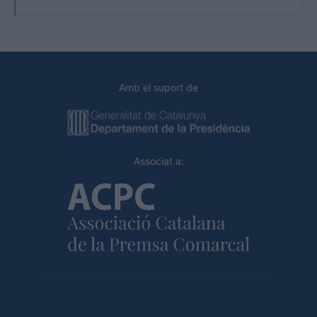
Amb el suport de
Associat a: