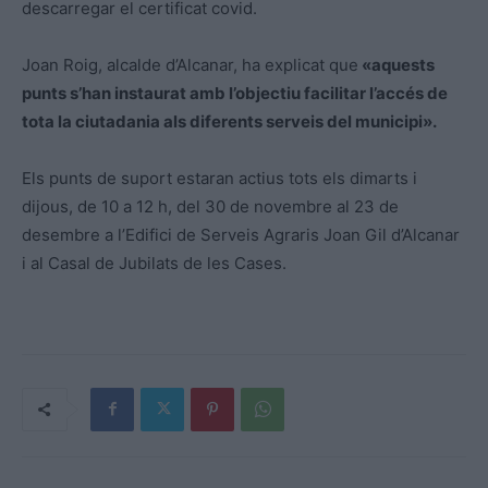
descarregar el certificat covid.
Joan Roig, alcalde d’Alcanar, ha explicat que
«aquests
punts s’han instaurat amb l’objectiu facilitar l’accés de
tota la ciutadania als diferents serveis del municipi».
Els punts de suport estaran actius tots els dimarts i
dijous, de 10 a 12 h, del 30 de novembre al 23 de
desembre a l’Edifici de Serveis Agraris Joan Gil d’Alcanar
i al Casal de Jubilats de les Cases.