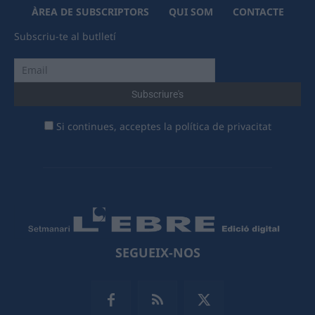
ÀREA DE SUBSCRIPTORS
QUI SOM
CONTACTE
Subscriu-te al butlletí
Si continues, acceptes la política de privacitat
SEGUEIX-NOS