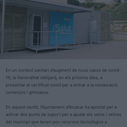
En un context sanitari d’augment de nous casos de covid-
19, la Generalitat obligarà, en els pròxims dies, a
presentar el certificat covid per a entrar a la restauració,
comerços i gimnasos.
En aquest sentit, l’Ajuntament d’Alcanar ha apostat per a
activar dos punts de suport per a ajudar els veïns i veïnes
del municipi que tenen poc recursos tecnològics a