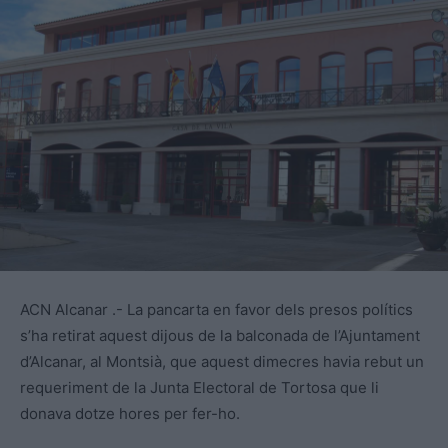
ACN Alcanar .- La pancarta en favor dels presos polítics
s’ha retirat aquest dijous de la balconada de l’Ajuntament
d’Alcanar, al Montsià, que aquest dimecres havia rebut un
requeriment de la Junta Electoral de Tortosa que li
donava dotze hores per fer-ho.