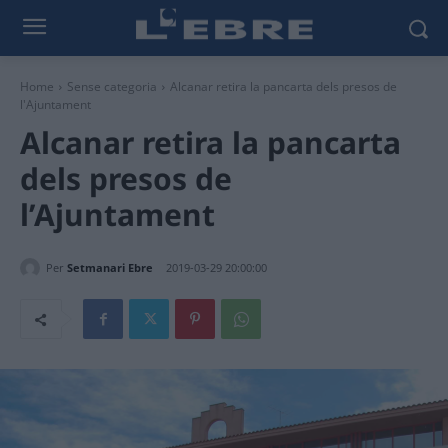
Home
Sense categoria
Alcanar retira la pancarta dels presos de
l'Ajuntament
Alcanar retira la pancarta
dels presos de
l’Ajuntament
Per
Setmanari Ebre
2019-03-29 20:00:00