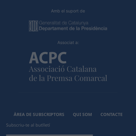
Amb el suport de
Associat a:
ÀREA DE SUBSCRIPTORS
QUI SOM
CONTACTE
Subscriu-te al butlletí