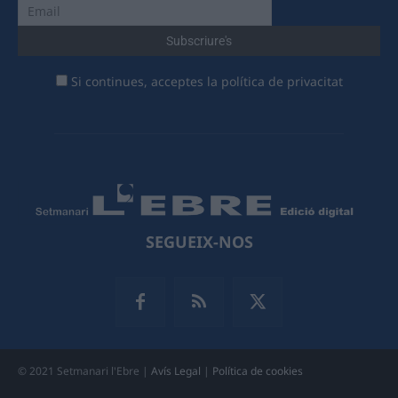
Si continues, acceptes la política de privacitat
SEGUEIX-NOS
© 2021 Setmanari l'Ebre |
Avís Legal
|
Política de cookies