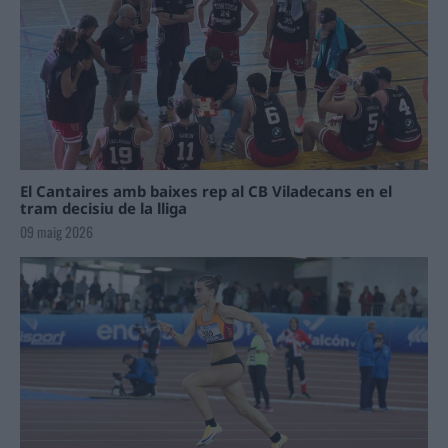
El Cantaires amb baixes rep al CB Viladecans en el
tram decisiu de la lliga
09 maig 2026