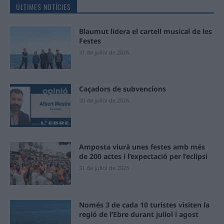
ÚLTIMES NOTÍCIES
Blaumut lidera el cartell musical de les
Festes
31 de juliol de 2026
Caçadors de subvencions
30 de juliol de 2026
Amposta viurà unes festes amb més
de 200 actes i l’expectació per l’eclipsi
31 de juliol de 2026
Només 3 de cada 10 turistes visiten la
regió de l’Ebre durant juliol i agost