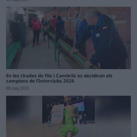
En les tirades de Flix i Cambrils es decidiran els
campions de l’Interclubs 2026
08 maig 2026