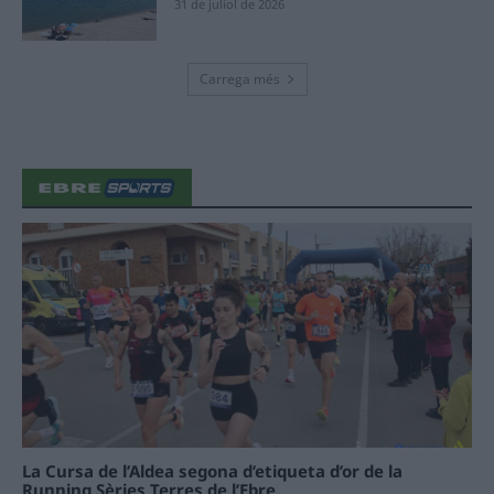
31 de juliol de 2026
Carrega més
La Cursa de l’Aldea segona d’etiqueta d’or de la
Running Sèries Terres de l’Ebre