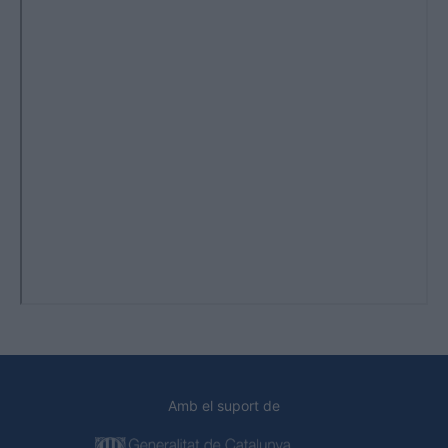
Amb el suport de