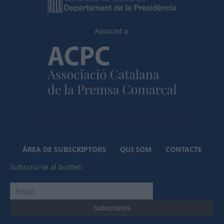
Associat a:
ÀREA DE SUBSCRIPTORS
QUI SOM
CONTACTE
Subscriu-te al butlletí