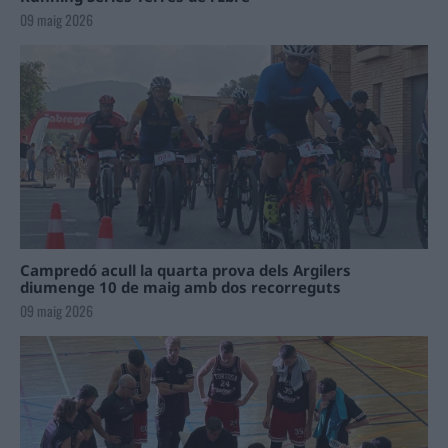
09 maig 2026
Campredó acull la quarta prova dels Argilers
diumenge 10 de maig amb dos recorreguts
09 maig 2026