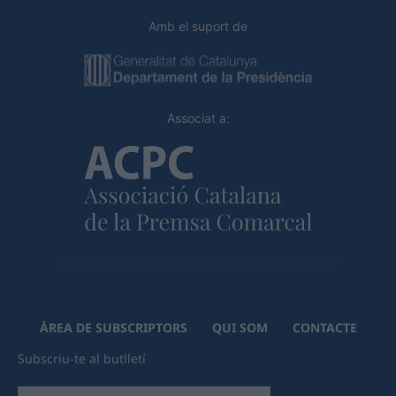
Amb el suport de
Associat a:
ÀREA DE SUBSCRIPTORS
QUI SOM
CONTACTE
Subscriu-te al butlletí