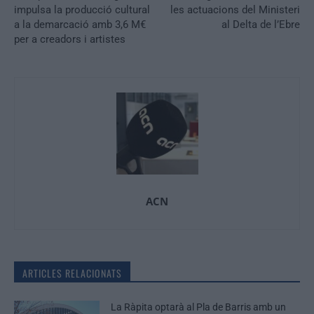
impulsa la producció cultural
les actuacions del Ministeri
a la demarcació amb 3,6 M€
al Delta de l’Ebre
per a creadors i artistes
ACN
ARTICLES RELACIONATS
La Ràpita optarà al Pla de Barris amb un