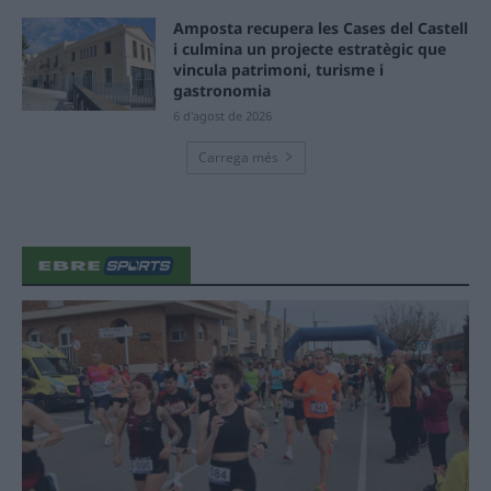
Amposta recupera les Cases del Castell
i culmina un projecte estratègic que
vincula patrimoni, turisme i
gastronomia
6 d'agost de 2026
Carrega més