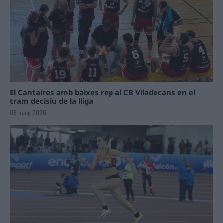
El Cantaires amb baixes rep al CB Viladecans en el
tram decisiu de la lliga
09 maig 2026