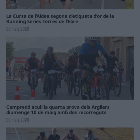
La Cursa de l’Aldea segona d’etiqueta d’or de la
Running Sèries Terres de l’Ebre
09 maig 2026
Campredó acull la quarta prova dels Argilers
diumenge 10 de maig amb dos recorreguts
09 maig 2026