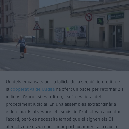
Un dels encausats per la fallida de la secció de crèdit de
la
cooperativa de l’Aldea
ha ofert un pacte per retornar 2,1
milions d’euros si es retiren, i se’l deslliura, del
procediment judicial. En una assemblea extraordinària
este dimarts al vespre, els socis de l’entitat van acceptar
l’acord, però es necessita també que el signen els 61
afectats que es van personar particularment a la causa.