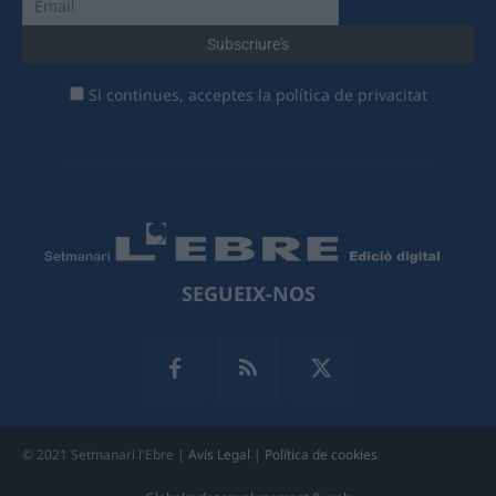
Si continues, acceptes la política de privacitat
SEGUEIX-NOS
© 2021 Setmanari l'Ebre |
Avís Legal
|
Política de cookies