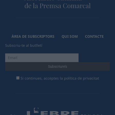
ÀREA DE SUBSCRIPTORS
QUI SOM
CONTACTE
Subscriu-te al butlletí
Si continues, acceptes la política de privacitat