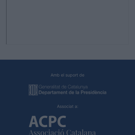
Amb el suport de
Associat a: