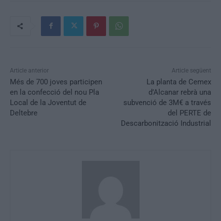
Article anterior
Article següent
Més de 700 joves participen
La planta de Cemex
en la confecció del nou Pla
d’Alcanar rebrà una
Local de la Joventut de
subvenció de 3M€ a través
Deltebre
del PERTE de
Descarbonització Industrial