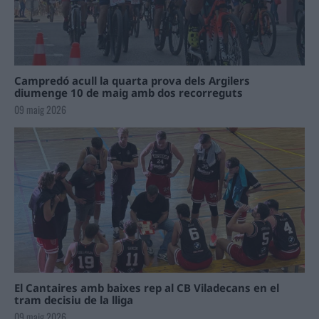
Campredó acull la quarta prova dels Argilers
diumenge 10 de maig amb dos recorreguts
09 maig 2026
El Cantaires amb baixes rep al CB Viladecans en el
tram decisiu de la lliga
09 maig 2026