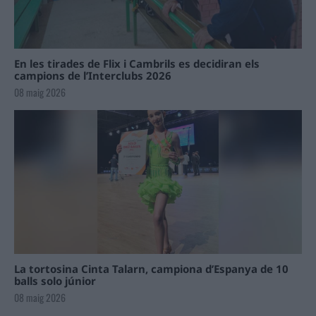
En les tirades de Flix i Cambrils es decidiran els
campions de l’Interclubs 2026
08 maig 2026
La tortosina Cinta Talarn, campiona d’Espanya de 10
balls solo júnior
08 maig 2026