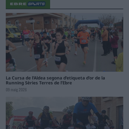
La Cursa de l’Aldea segona d’etiqueta d’or de la
Running Sèries Terres de l’Ebre
09 maig 2026