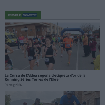
La Cursa de l’Aldea segona d’etiqueta d’or de la
Running Sèries Terres de l’Ebre
09 maig 2026