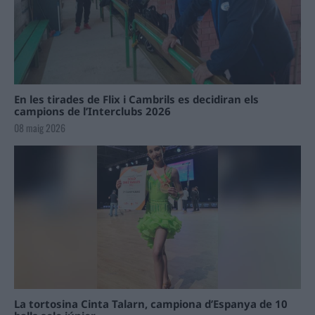
En les tirades de Flix i Cambrils es decidiran els
campions de l’Interclubs 2026
08 maig 2026
La tortosina Cinta Talarn, campiona d’Espanya de 10