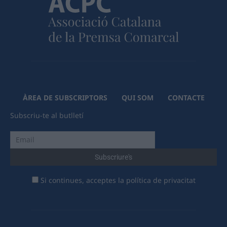
ÀREA DE SUBSCRIPTORS
QUI SOM
CONTACTE
Subscriu-te al butlletí
Si continues, acceptes la política de privacitat