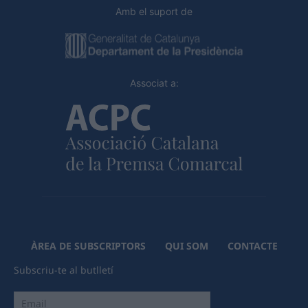
Amb el suport de
Associat a:
ÀREA DE SUBSCRIPTORS
QUI SOM
CONTACTE
Subscriu-te al butlletí