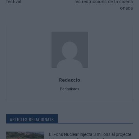
festival
les restriccions de la sisena
onada
Redaccio
Periodistes
ARTICLES RELACIONATS
El Fons Nuclear injecta 3 milions al projecte