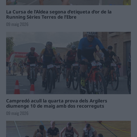
La Cursa de l’Aldea segona d’etiqueta d’or de la
Running Sèries Terres de l’Ebre
09 maig 2026
Campredó acull la quarta prova dels Argilers
diumenge 10 de maig amb dos recorreguts
09 maig 2026