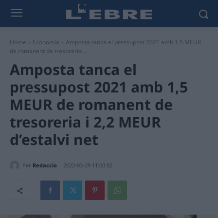
Home
Economia
Amposta tanca el pressupost 2021 amb 1,5 MEUR
de romanent de tresoreria...
Amposta tanca el
pressupost 2021 amb 1,5
MEUR de romanent de
tresoreria i 2,2 MEUR
d’estalvi net
Per
Redaccio
2022-03-29 11:00:02