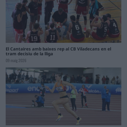
El Cantaires amb baixes rep al CB Viladecans en el
tram decisiu de la lliga
09 maig 2026