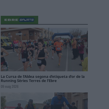
La Cursa de l’Aldea segona d’etiqueta d’or de la
Running Sèries Terres de l’Ebre
09 maig 2026