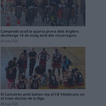
Campredó acull la quarta prova dels Argilers
diumenge 10 de maig amb dos recorreguts
09 maig 2026
El Cantaires amb baixes rep al CB Viladecans en
el tram decisiu de la lliga
09 maig 2026