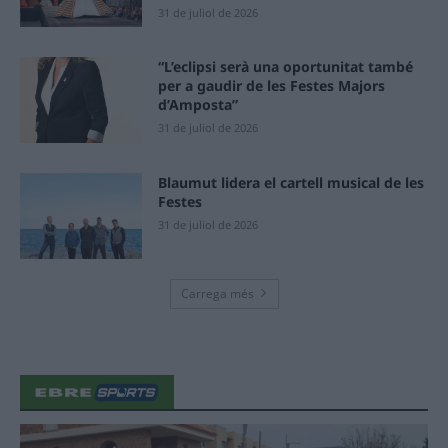
31 de juliol de 2026
“L’eclipsi serà una oportunitat també
per a gaudir de les Festes Majors
d’Amposta”
31 de juliol de 2026
Blaumut lidera el cartell musical de les
Festes
31 de juliol de 2026
Carrega més