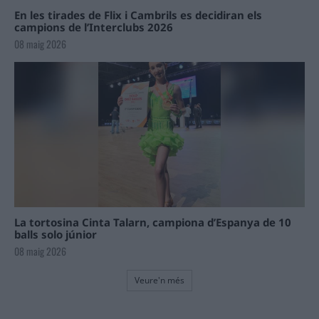
En les tirades de Flix i Cambrils es decidiran els
campions de l’Interclubs 2026
08 maig 2026
La tortosina Cinta Talarn, campiona d’Espanya de 10
balls solo júnior
08 maig 2026
Veure'n més