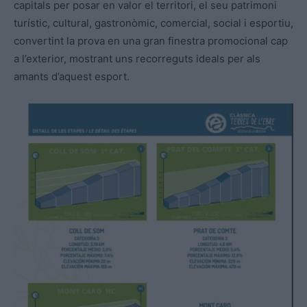
capitals per posar en valor el territori, el seu patrimoni
turístic, cultural, gastronòmic, comercial, social i esportiu,
convertint la prova en una gran finestra promocional cap
a l’exterior, mostrant uns recorreguts ideals per als
amants d’aquest esport.