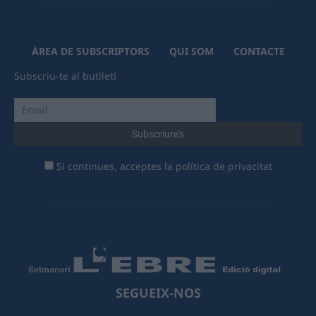
ÀREA DE SUBSCRIPTORS
QUI SOM
CONTACTE
Subscriu-te al butlletí
Si continues, acceptes la política de privacitat
SEGUEIX-NOS