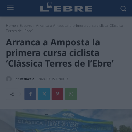
Home
Esports
Arranca a Amposta la primera cursa ciclista 'Clàssica
Terres de l'Ebre'
Arranca a Amposta la
primera cursa ciclista
‘Clàssica Terres de l’Ebre’
Per
Redaccio
2024-07-15 13:00:33