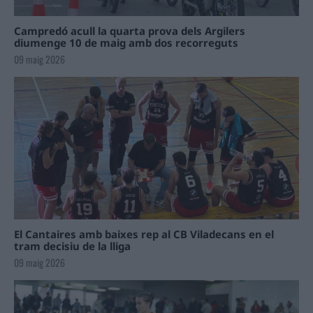
Campredó acull la quarta prova dels Argilers
diumenge 10 de maig amb dos recorreguts
09 maig 2026
El Cantaires amb baixes rep al CB Viladecans en el
tram decisiu de la lliga
09 maig 2026