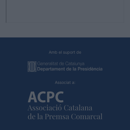
Amb el suport de
Associat a: