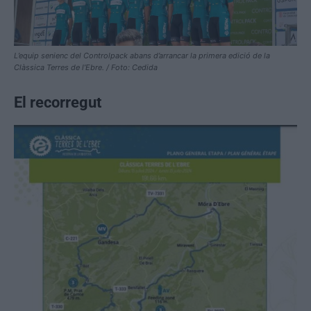
L’equip senienc del Controlpack abans d’arrancar la primera edició de la
Clàssica Terres de l’Ebre. / Foto: Cedida
El recorregut