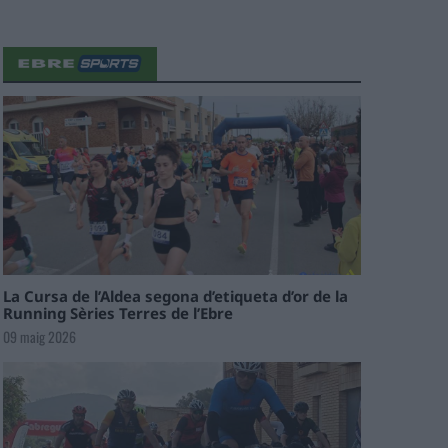
La Cursa de l’Aldea segona d’etiqueta d’or de la
Running Sèries Terres de l’Ebre
09 maig 2026