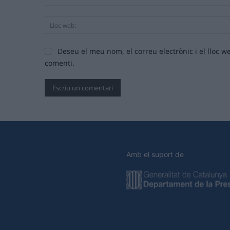
Deseu el meu nom, el correu electrònic i el lloc
comenti.
Amb el suport de