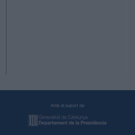
Amb el suport de