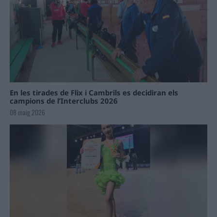
En les tirades de Flix i Cambrils es decidiran els
campions de l’Interclubs 2026
08 maig 2026