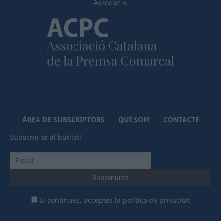
Associat a:
ÀREA DE SUBSCRIPTORS
QUI SOM
CONTACTE
Subscriu-te al butlletí
Si continues, acceptes la política de privacitat