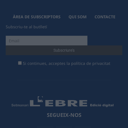
ÀREA DE SUBSCRIPTORS
QUI SOM
CONTACTE
Subscriu-te al butlletí
Si continues, acceptes la política de privacitat
SEGUEIX-NOS