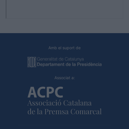
Amb el suport de
Associat a: