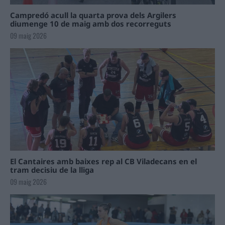
Campredó acull la quarta prova dels Argilers
diumenge 10 de maig amb dos recorreguts
09 maig 2026
El Cantaires amb baixes rep al CB Viladecans en el
tram decisiu de la lliga
09 maig 2026