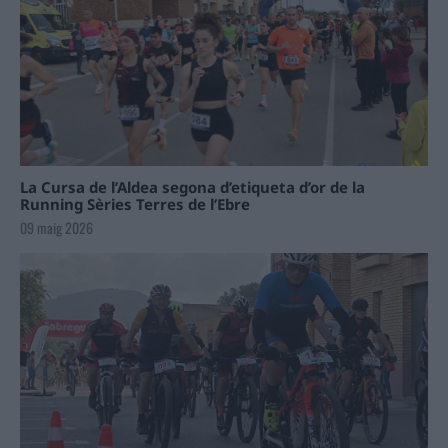
La Cursa de l’Aldea segona d’etiqueta d’or de la
Running Sèries Terres de l’Ebre
09 maig 2026