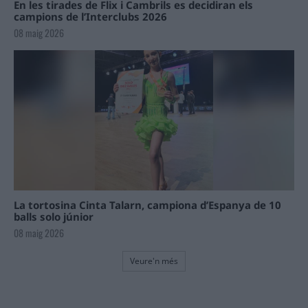
En les tirades de Flix i Cambrils es decidiran els
campions de l’Interclubs 2026
08 maig 2026
La tortosina Cinta Talarn, campiona d’Espanya de 10
balls solo júnior
08 maig 2026
Veure'n més