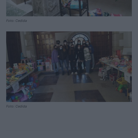
Foto: Cedida
Foto: Cedida