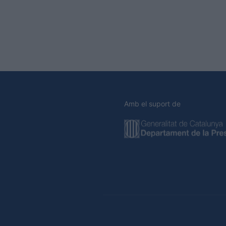
Amb el suport de