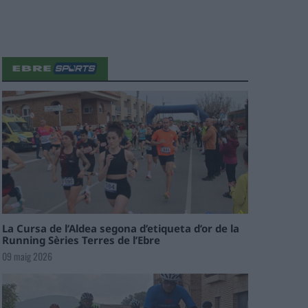
La Cursa de l’Aldea segona d’etiqueta d’or de la
Running Sèries Terres de l’Ebre
09 maig 2026