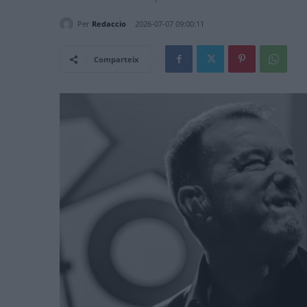
Per
Redaccio
2026-07-07 09:00:11
Comparteix