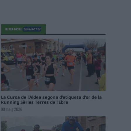
La Cursa de l’Aldea segona d’etiqueta d’or de la
Running Sèries Terres de l’Ebre
09 maig 2026