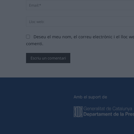
Deseu el meu nom, el correu electrònic i el lloc
comenti.
Amb el suport de