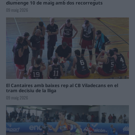
diumenge 10 de maig amb dos recorreguts
09 maig 2026
El Cantaires amb baixes rep al CB Viladecans en el
tram decisiu de la lliga
09 maig 2026