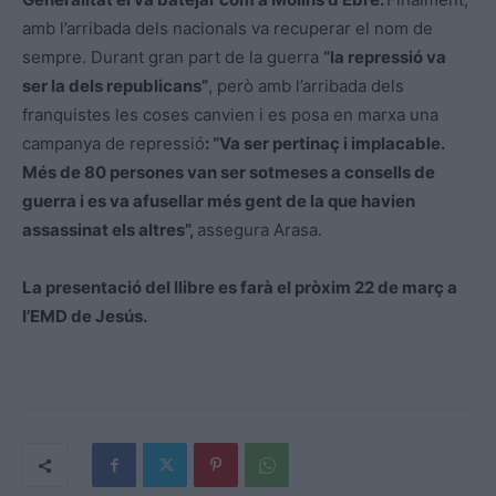
amb l’arribada dels nacionals va recuperar el nom de
sempre. Durant gran part de la guerra
“la repressió va
ser la dels republicans”
, però amb l’arribada dels
franquistes les coses canvien i es posa en marxa una
campanya de repressió
: “Va ser pertinaç i implacable.
Més de 80 persones van ser sotmeses a consells de
guerra i es va afusellar més gent de la que havien
assassinat els altres”,
assegura Arasa.
La presentació del llibre es farà el pròxim 22 de març a
l’EMD de Jesús.