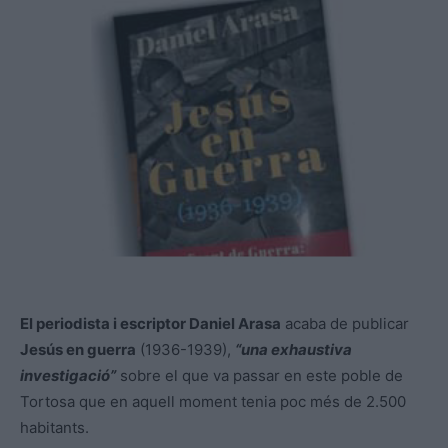
El periodista i escriptor Daniel Arasa
acaba de publicar
Jesús en guerra
(1936-1939),
“una exhaustiva
investigació”
sobre el que va passar en este poble de
Tortosa que en aquell moment tenia poc més de 2.500
habitants.