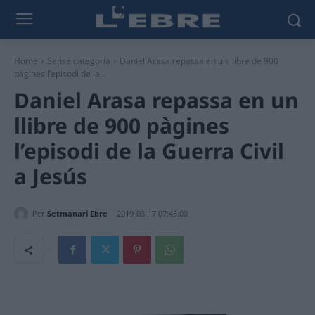
Home
Sense categoria
Daniel Arasa repassa en un llibre de 900
pàgines l’episodi de la...
Daniel Arasa repassa en un
llibre de 900 pàgines
l’episodi de la Guerra Civil
a Jesús
Per
Setmanari Ebre
2019-03-17 07:45:00