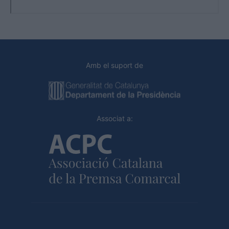
Amb el suport de
Associat a: