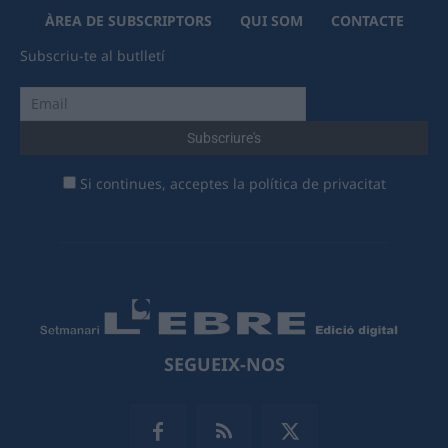
ÀREA DE SUBSCRIPTORS
QUI SOM
CONTACTE
Subscriu-te al butlletí
Si continues, acceptes la política de privacitat
SEGUEIX-NOS