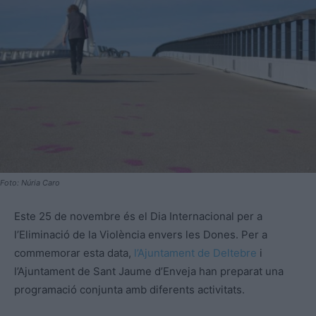
Foto: Núria Caro
Este 25 de novembre és el Dia Internacional per a
l’Eliminació de la Violència envers les Dones. Per a
commemorar esta data,
l’Ajuntament de Deltebre
i
l’Ajuntament de Sant Jaume d’Enveja han preparat una
programació conjunta amb diferents activitats.