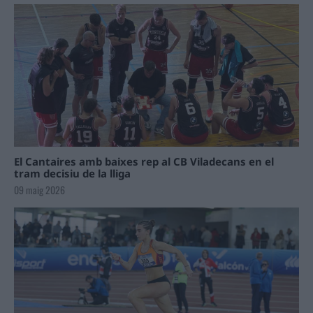
El Cantaires amb baixes rep al CB Viladecans en el
tram decisiu de la lliga
09 maig 2026