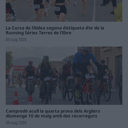
La Cursa de l’Aldea segona d’etiqueta d’or de la
Running Sèries Terres de l’Ebre
09 maig 2026
Campredó acull la quarta prova dels Argilers
diumenge 10 de maig amb dos recorreguts
09 maig 2026