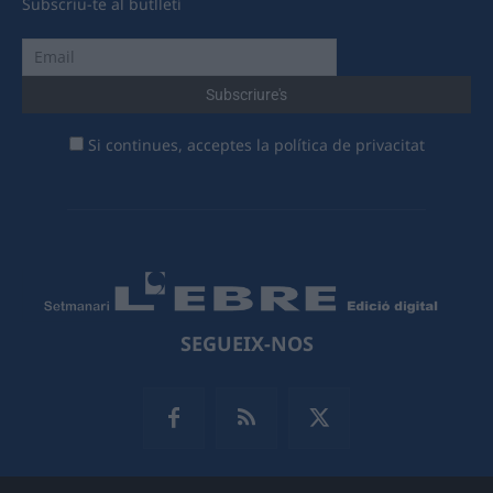
Subscriu-te al butlletí
Si continues, acceptes la política de privacitat
SEGUEIX-NOS