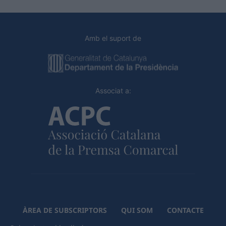
Amb el suport de
Associat a:
ÀREA DE SUBSCRIPTORS
QUI SOM
CONTACTE