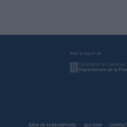
Amb el suport de
ÀREA DE SUBSCRIPTORS
QUI SOM
CONTAC