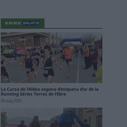
La Cursa de l’Aldea segona d’etiqueta d’or de la
Running Sèries Terres de l’Ebre
09 maig 2026