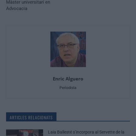
Màster universitari en
Advocacia
Enric Alguero
Periodista
ARTICLES RELACIONATS
Laia Ballesté s’incorpora al Servette de la