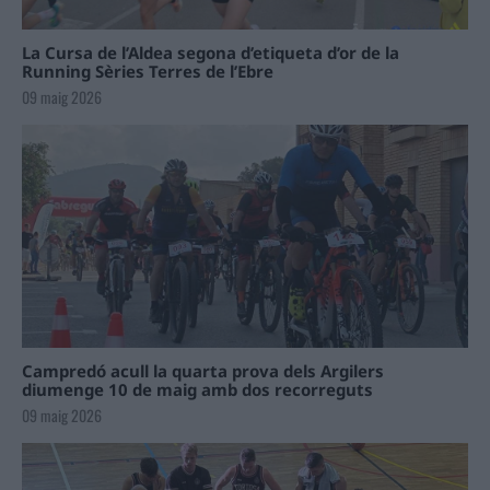
La Cursa de l’Aldea segona d’etiqueta d’or de la
Running Sèries Terres de l’Ebre
09 maig 2026
Campredó acull la quarta prova dels Argilers
diumenge 10 de maig amb dos recorreguts
09 maig 2026