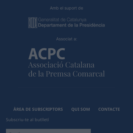
Amb el suport de
Associat a:
ÀREA DE SUBSCRIPTORS
QUI SOM
CONTACTE
Subscriu-te al butlletí