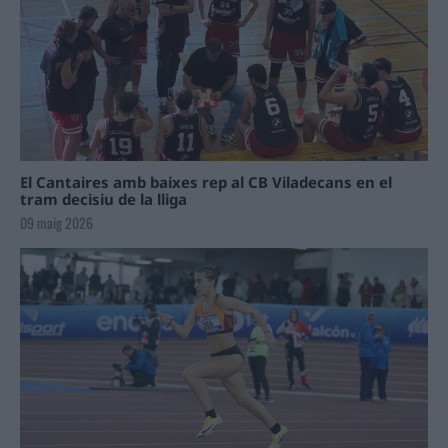
El Cantaires amb baixes rep al CB Viladecans en el
tram decisiu de la lliga
09 maig 2026