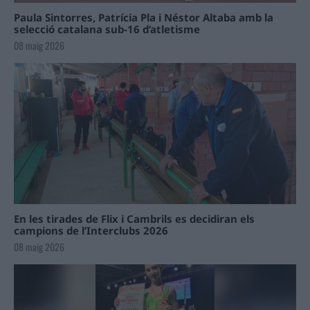
Paula Sintorres, Patrícia Pla i Néstor Altaba amb la
selecció catalana sub-16 d’atletisme
08 maig 2026
En les tirades de Flix i Cambrils es decidiran els
campions de l’Interclubs 2026
08 maig 2026