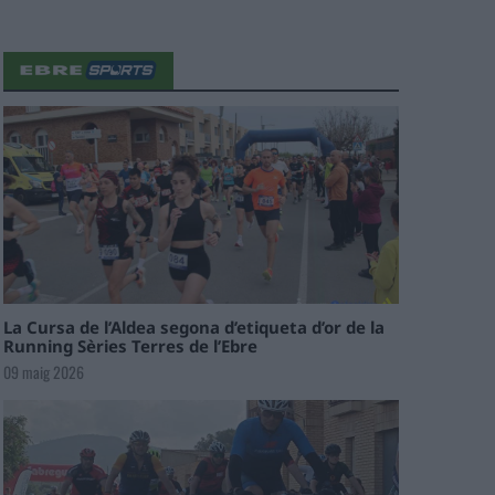
La Cursa de l’Aldea segona d’etiqueta d’or de la
Running Sèries Terres de l’Ebre
09 maig 2026