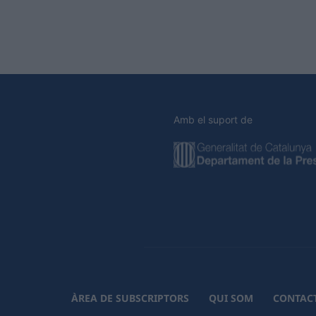
Amb el suport de
ÀREA DE SUBSCRIPTORS
QUI SOM
CONTAC