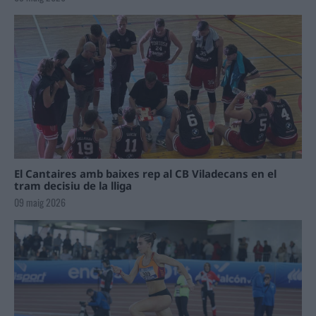
El Cantaires amb baixes rep al CB Viladecans en el
tram decisiu de la lliga
09 maig 2026