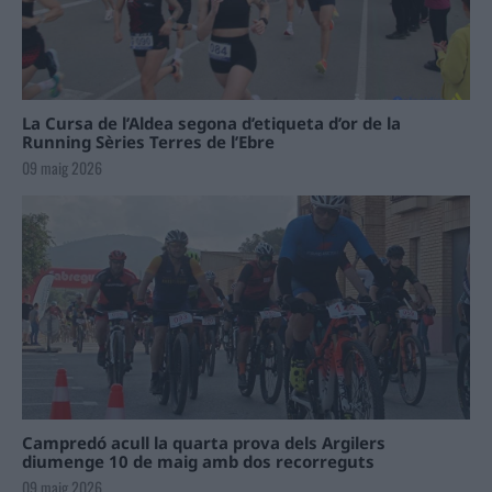
La Cursa de l’Aldea segona d’etiqueta d’or de la
Running Sèries Terres de l’Ebre
09 maig 2026
Campredó acull la quarta prova dels Argilers
diumenge 10 de maig amb dos recorreguts
09 maig 2026