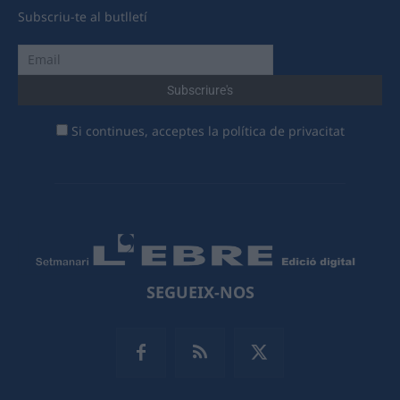
Subscriu-te al butlletí
Si continues, acceptes la política de privacitat
SEGUEIX-NOS