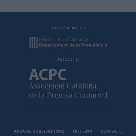
Amb el suport de
Associat a:
ÀREA DE SUBSCRIPTORS
QUI SOM
CONTACTE