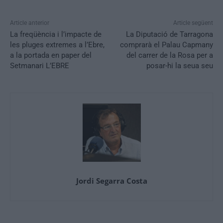
Article anterior
Article següent
La freqüència i l’impacte de
La Diputació de Tarragona
les pluges extremes a l’Ebre,
comprarà el Palau Capmany
a la portada en paper del
del carrer de la Rosa per a
Setmanari L’EBRE
posar-hi la seua seu
Jordi Segarra Costa