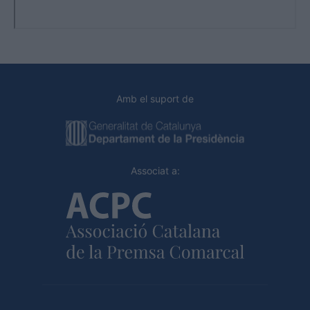
Amb el suport de
Associat a: