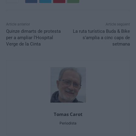
Article anterior
Article següent
Quinze dimarts de protesta
La ruta turística Buda & Bike
per a ampliar l’Hospital
s’amplia a cinc caps de
Verge de la Cinta
setmana
Tomas Carot
Periodista