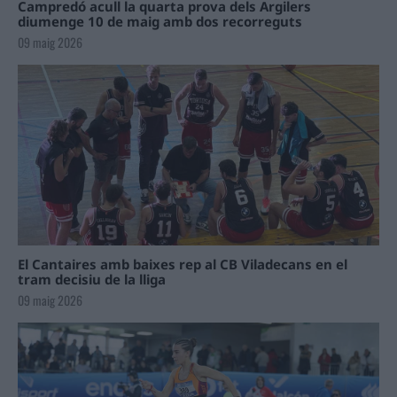
Campredó acull la quarta prova dels Argilers
diumenge 10 de maig amb dos recorreguts
09 maig 2026
El Cantaires amb baixes rep al CB Viladecans en el
tram decisiu de la lliga
09 maig 2026