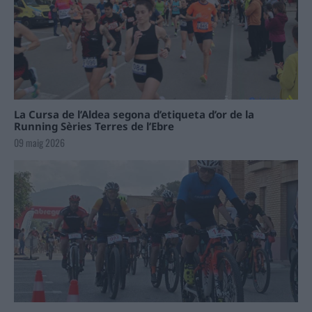
La Cursa de l’Aldea segona d’etiqueta d’or de la
Running Sèries Terres de l’Ebre
09 maig 2026