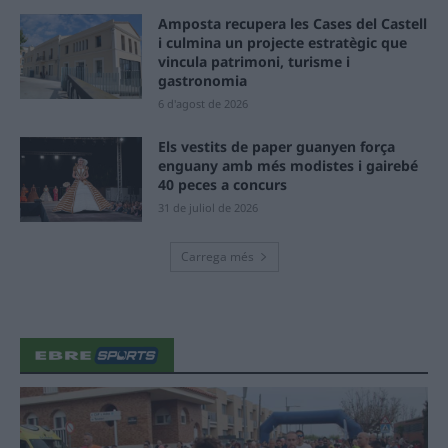
Amposta recupera les Cases del Castell
i culmina un projecte estratègic que
vincula patrimoni, turisme i
gastronomia
6 d'agost de 2026
Els vestits de paper guanyen força
enguany amb més modistes i gairebé
40 peces a concurs
31 de juliol de 2026
Carrega més