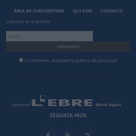
ÀREA DE SUBSCRIPTORS
QUI SOM
CONTACTE
Subscriu-te al butlletí
Si continues, acceptes la política de privacitat
SEGUEIX-NOS