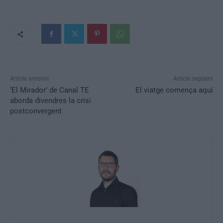
Article anterior
Article següent
‘El Mirador’ de Canal TE
El viatge comença aquí
aborda divendres la crisi
postconvergent