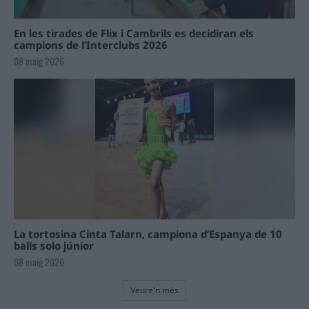
En les tirades de Flix i Cambrils es decidiran els
campions de l’Interclubs 2026
08 maig 2026
La tortosina Cinta Talarn, campiona d’Espanya de 10
balls solo júnior
08 maig 2026
Veure'n més