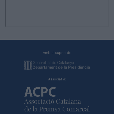
Amb el suport de
Associat a: