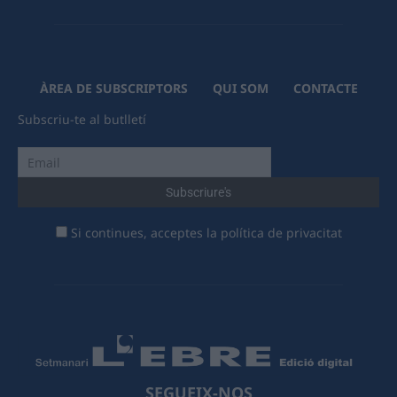
ÀREA DE SUBSCRIPTORS
QUI SOM
CONTACTE
Subscriu-te al butlletí
Si continues, acceptes la política de privacitat
SEGUEIX-NOS