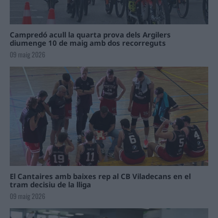
Campredó acull la quarta prova dels Argilers
diumenge 10 de maig amb dos recorreguts
09 maig 2026
El Cantaires amb baixes rep al CB Viladecans en el
tram decisiu de la lliga
09 maig 2026