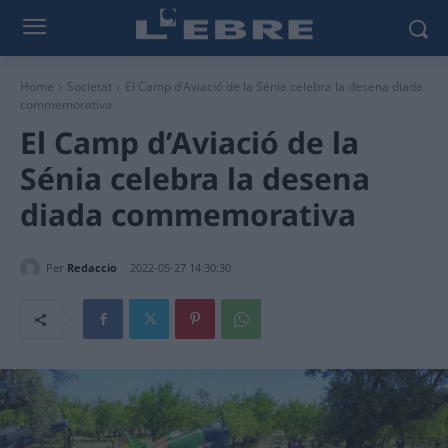
Home
Societat
El Camp d’Aviació de la Sénia celebra la desena diada
commemorativa
El Camp d’Aviació de la
Sénia celebra la desena
diada commemorativa
Per
Redaccio
2022-05-27 14:30:30