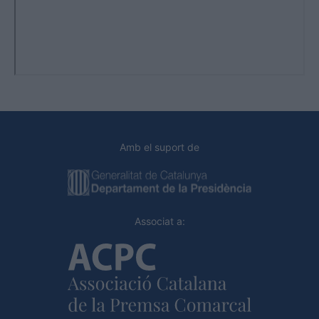
Amb el suport de
Associat a: