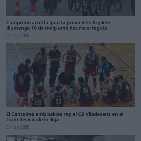
Campredó acull la quarta prova dels Argilers
diumenge 10 de maig amb dos recorreguts
09 maig 2026
El Cantaires amb baixes rep al CB Viladecans en el
tram decisiu de la lliga
09 maig 2026