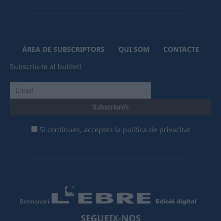
ÀREA DE SUBSCRIPTORS
QUI SOM
CONTACTE
Subscriu-te al butlletí
Si continues, acceptes la política de privacitat
SEGUEIX-NOS