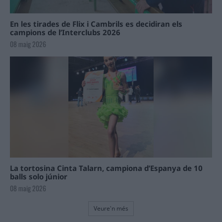
En les tirades de Flix i Cambrils es decidiran els
campions de l’Interclubs 2026
08 maig 2026
La tortosina Cinta Talarn, campiona d’Espanya de 10
balls solo júnior
08 maig 2026
Veure'n més