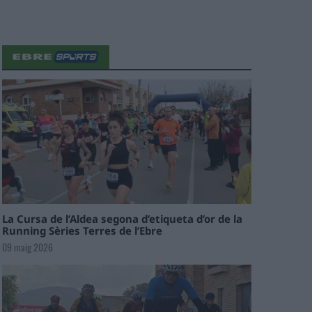
La Cursa de l’Aldea segona d’etiqueta d’or de la
Running Sèries Terres de l’Ebre
09 maig 2026