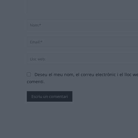
Comentari:
Deseu el meu nom, el correu electrònic i el lloc
comenti.