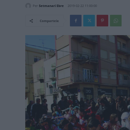
Per
Setmanari Ebre
2019-02-22 11:00:00
Comparteix