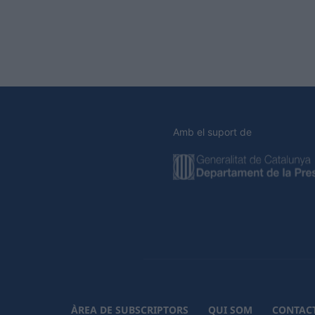
Amb el suport de
ÀREA DE SUBSCRIPTORS
QUI SOM
CONTAC