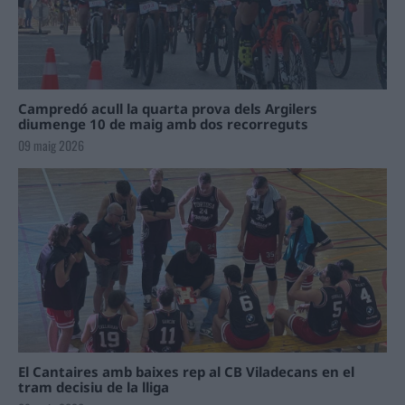
Campredó acull la quarta prova dels Argilers
diumenge 10 de maig amb dos recorreguts
09 maig 2026
El Cantaires amb baixes rep al CB Viladecans en el
tram decisiu de la lliga