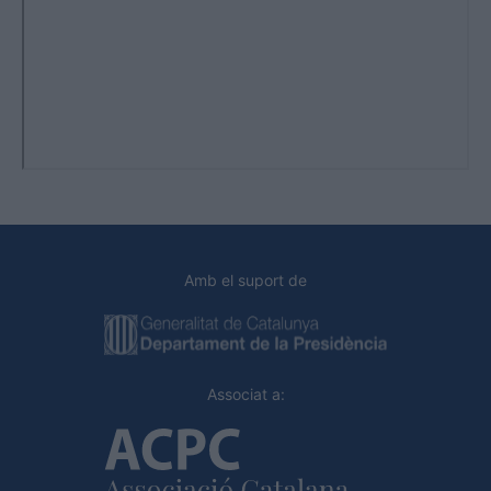
Amb el suport de
Associat a: