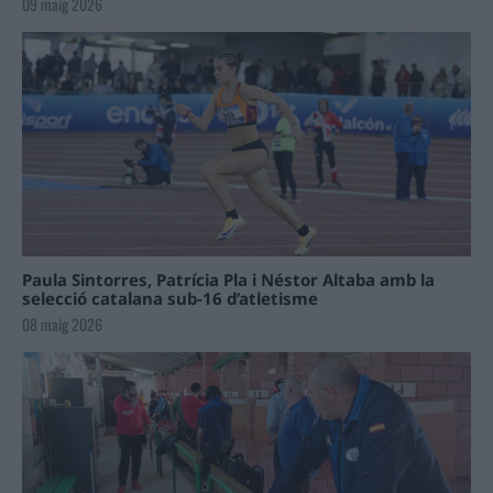
09 maig 2026
Paula Sintorres, Patrícia Pla i Néstor Altaba amb la
selecció catalana sub-16 d’atletisme
08 maig 2026