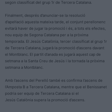
segon classificat del grup 1r de Tercera Catalana.
Finalment, després d’anunciar-se la resolució
d’apel·lació aquesta mateixa tarde, el conjunt perellonenc
evitarà haver de jugar la promoció i és, a tots els efectes,
nou equip de Segona Catalana per a la pròxima
temporada. El Jesús Catalònia, tercer classificat al grup 1r
de Tercera Catalana, jugarà la promoció d’ascens davant
el Montblanc. El partit d’anada es jugarà aquest cap de
setmana a la Santa Creu de Jesús i la tornada la pròxima
setmana a Montblanc.
Amb l’ascens del Perelló també es confirma l’ascens de
l’Amposta B a Tercera Catalana, mentre que el Benissanet
podria ser equip de Tercera Catalana si el
Jesús Catalònia supera la promoció d’ascens.