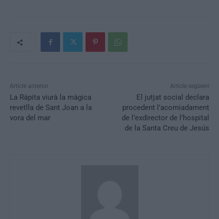
Article anterior
Article següent
La Ràpita viurà la màgica
El jutjat social declara
revetlla de Sant Joan a la
procedent l’acomiadament
vora del mar
de l’exdirector de l’hospital
de la Santa Creu de Jesús