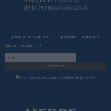
ÀREA DE SUBSCRIPTORS
QUI SOM
CONTACTE
Subscriu-te al butlletí
Si continues, acceptes la política de privacitat