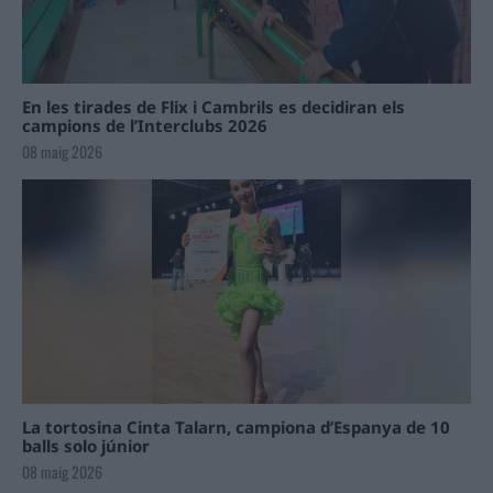
En les tirades de Flix i Cambrils es decidiran els
campions de l’Interclubs 2026
08 maig 2026
La tortosina Cinta Talarn, campiona d’Espanya de 10
balls solo júnior
08 maig 2026