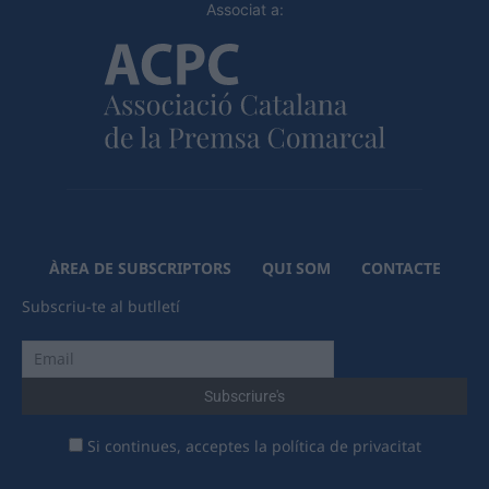
Associat a:
ÀREA DE SUBSCRIPTORS
QUI SOM
CONTACTE
Subscriu-te al butlletí
Si continues, acceptes la política de privacitat