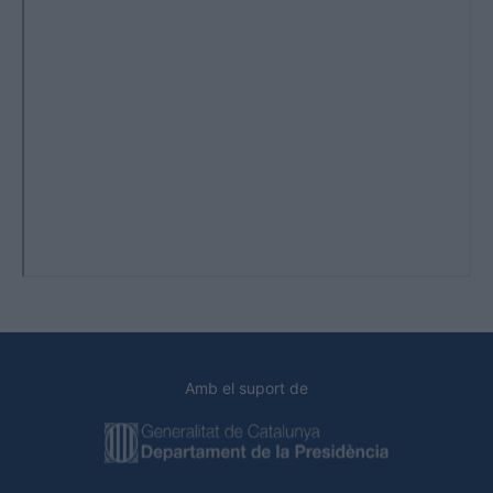
Amb el suport de