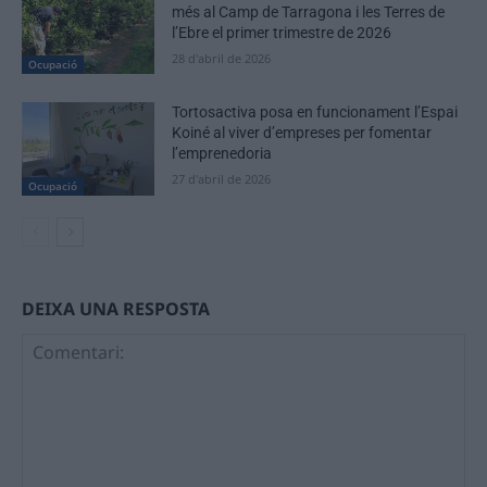
més al Camp de Tarragona i les Terres de
l’Ebre el primer trimestre de 2026
28 d'abril de 2026
Ocupació
Tortosactiva posa en funcionament l’Espai
Koiné al viver d’empreses per fomentar
l’emprenedoria
27 d'abril de 2026
Ocupació
DEIXA UNA RESPOSTA