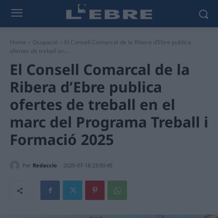
Home
Ocupació
El Consell Comarcal de la Ribera d’Ebre publica
ofertes de treball en...
El Consell Comarcal de la
Ribera d’Ebre publica
ofertes de treball en el
marc del Programa Treball i
Formació 2025
Per
Redaccio
2025-07-18 23:00:45