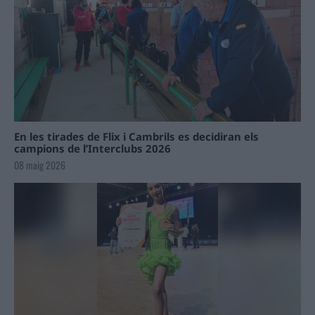
En les tirades de Flix i Cambrils es decidiran els
campions de l’Interclubs 2026
08 maig 2026