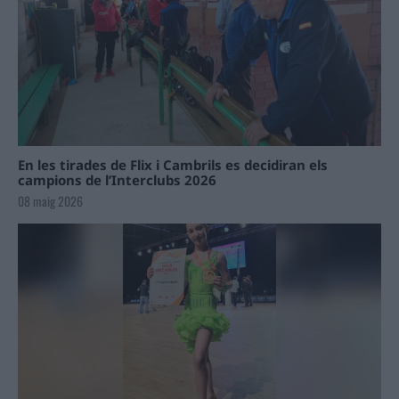
En les tirades de Flix i Cambrils es decidiran els
campions de l’Interclubs 2026
08 maig 2026