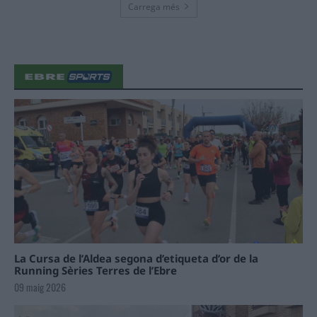
Carrega més
La Cursa de l’Aldea segona d’etiqueta d’or de la
Running Sèries Terres de l’Ebre
09 maig 2026