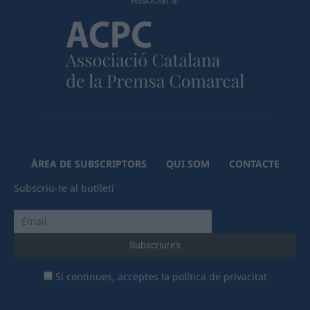
ÀREA DE SUBSCRIPTORS
QUI SOM
CONTACTE
Subscriu-te al butlletí
Si continues, acceptes la política de privacitat