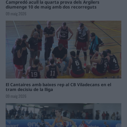
Campredó acull la quarta prova dels Argilers
diumenge 10 de maig amb dos recorreguts
09 maig 2026
El Cantaires amb baixes rep al CB Viladecans en el
tram decisiu de la lliga
09 maig 2026