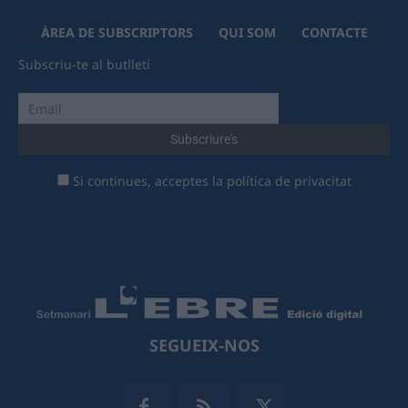
ÀREA DE SUBSCRIPTORS
QUI SOM
CONTACTE
Subscriu-te al butlletí
Si continues, acceptes la política de privacitat
SEGUEIX-NOS