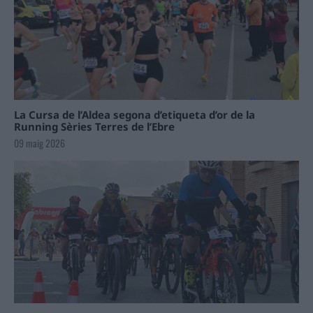
La Cursa de l’Aldea segona d’etiqueta d’or de la
Running Sèries Terres de l’Ebre
09 maig 2026