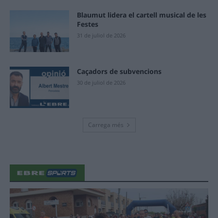
Blaumut lidera el cartell musical de les
Festes
31 de juliol de 2026
Caçadors de subvencions
30 de juliol de 2026
Carrega més