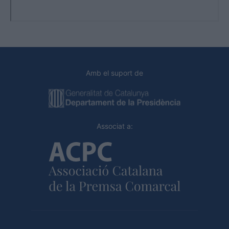
Amb el suport de
Associat a: