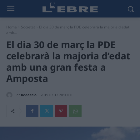
Home
Societat
El dia 30 de març la PDE celebrarà la majoria d'edat
amb...
El dia 30 de març la PDE
celebrarà la majoria d’edat
amb una gran festa a
Amposta
Per
Redaccio
2019-03-12 20:00:00