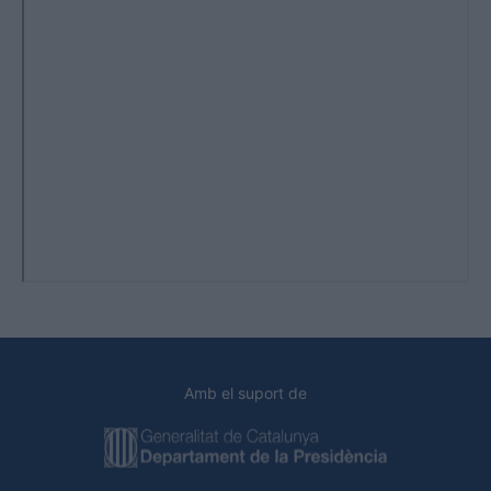
Amb el suport de