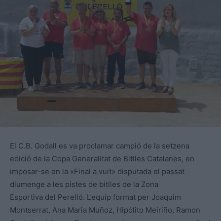
El C.B. Godall es va proclamar campió de la setzena
edició de la Copa Generalitat de Bitlles Catalanes, en
imposar-se en la «Final a vuit» disputada el passat
diumenge a les pistes de bitlles de la Zona
Esportiva del Perelló. L’equip format per Joaquim
Montserrat, Ana Maria Muñoz, Hipólito Meiriño, Ramon