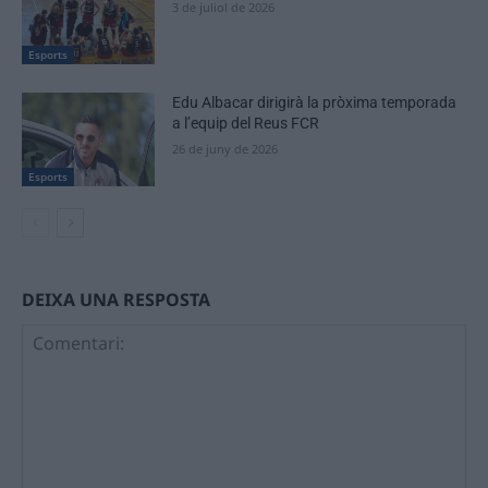
3 de juliol de 2026
Esports
Edu Albacar dirigirà la pròxima temporada
a l’equip del Reus FCR
26 de juny de 2026
Esports
DEIXA UNA RESPOSTA