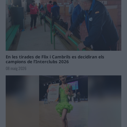
En les tirades de Flix i Cambrils es decidiran els
campions de l’Interclubs 2026
08 maig 2026