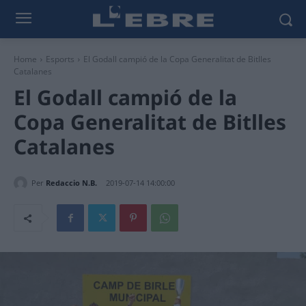
Home
Esports
El Godall campió de la Copa Generalitat de Bitlles
Catalanes
El Godall campió de la
Copa Generalitat de Bitlles
Catalanes
Per
Redaccio N.B.
2019-07-14 14:00:00