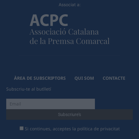
Associat a:
ÀREA DE SUBSCRIPTORS
QUI SOM
CONTACTE
Subscriu-te al butlletí
Si continues, acceptes la política de privacitat