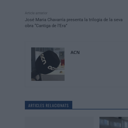
Article anterior
José Maria Chavarría presenta la trilogia de la seva
obra “Cantiga de l’Era”
ACN
ARTICLES RELACIONATS