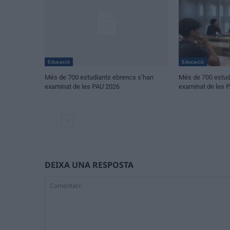
Educació
Educació
Més de 700 estudiants ebrencs s’han
Més de 700 estud
examinat de les PAU 2026
examinat de les 
DEIXA UNA RESPOSTA