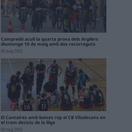
Campredó acull la quarta prova dels Argilers
diumenge 10 de maig amb dos recorreguts
09 maig 2026
El Cantaires amb baixes rep al CB Viladecans en
el tram decisiu de la lliga
09 maig 2026