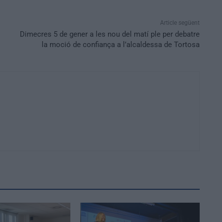
Article següent
Dimecres 5 de gener a les nou del matí ple per debatre
la moció de confiança a l’alcaldessa de Tortosa