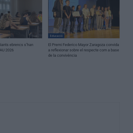
Educació
iants ebrencs s’han
El Premi Federico Mayor Zaragoza convida
PAU 2026
a reflexionar sobre el respecte com a base
de la convivència