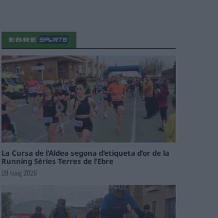
La Cursa de l’Aldea segona d’etiqueta d’or de la
Running Sèries Terres de l’Ebre
09 maig 2026