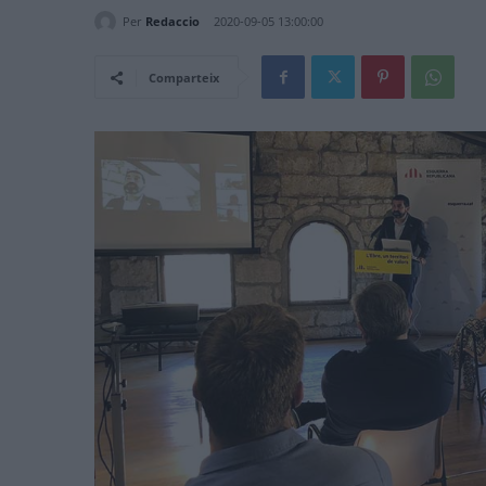
Per
Redaccio
2020-09-05 13:00:00
Comparteix