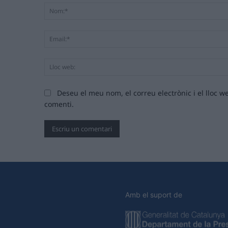
Deseu el meu nom, el correu electrònic i el lloc
comenti.
Amb el suport de