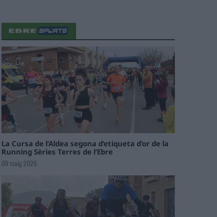
La Cursa de l’Aldea segona d’etiqueta d’or de la
Running Sèries Terres de l’Ebre
09 maig 2026