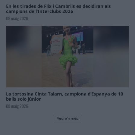
En les tirades de Flix i Cambrils es decidiran els
campions de l’Interclubs 2026
08 maig 2026
La tortosina Cinta Talarn, campiona d’Espanya de 10
balls solo júnior
08 maig 2026
Veure'n més