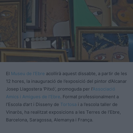
El
Museu de l’Ebre
acollirà aquest dissabte, a partir de les
12 hores, la inauguració de l’exposició del pintor d’Alcanar
Josep Llagostera ‘Pitxó’, promoguda per l’
Associació
Amics i Amigues de l’Ebre
. Format professionalment a
l’Escola d’art i Disseny de
Tortosa
i a l’escola taller de
Vinaròs, ha realitzat exposicions a les Terres de l’Ebre,
Barcelona, Saragossa, Alemanya i França.