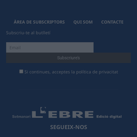
ÀREA DE SUBSCRIPTORS
QUI SOM
CONTACTE
Subscriu-te al butlletí
Si continues, acceptes la política de privacitat
SEGUEIX-NOS