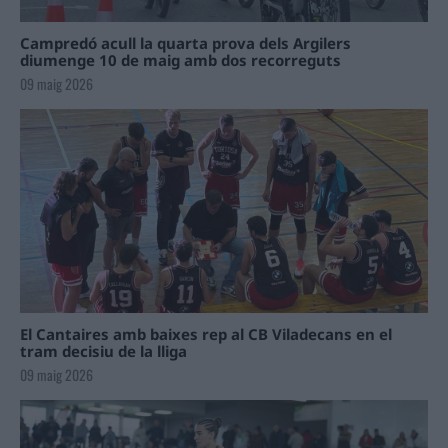
Campredó acull la quarta prova dels Argilers
diumenge 10 de maig amb dos recorreguts
09 maig 2026
El Cantaires amb baixes rep al CB Viladecans en el
tram decisiu de la lliga
09 maig 2026