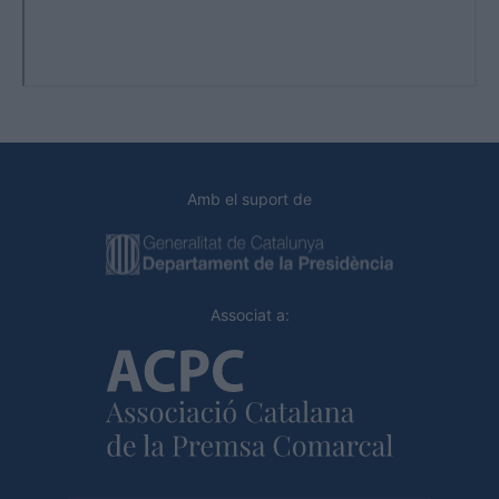
Amb el suport de
Associat a: