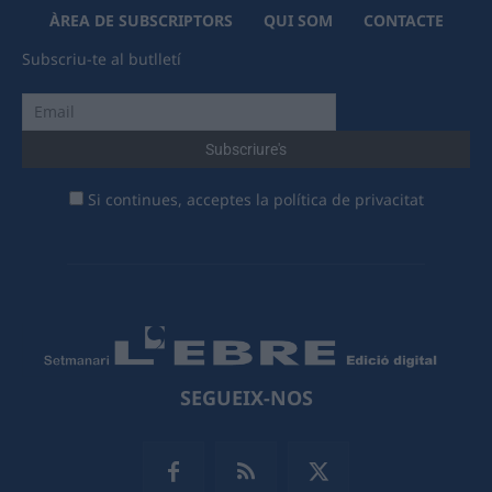
ÀREA DE SUBSCRIPTORS
QUI SOM
CONTACTE
Subscriu-te al butlletí
Si continues, acceptes la política de privacitat
SEGUEIX-NOS