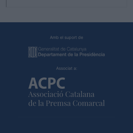
Amb el suport de
Associat a: