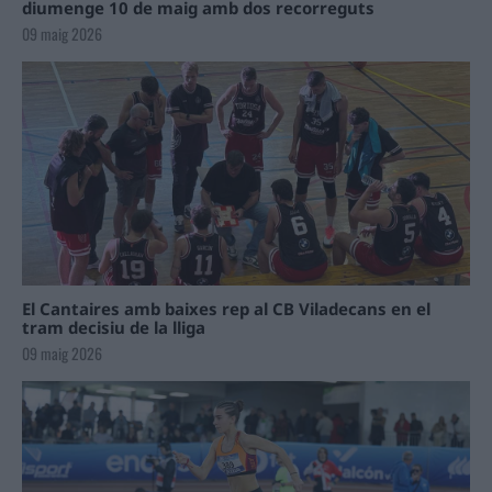
diumenge 10 de maig amb dos recorreguts
09 maig 2026
El Cantaires amb baixes rep al CB Viladecans en el
tram decisiu de la lliga
09 maig 2026