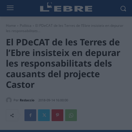
Home
Política
El PDeCAT de les Terres de l’Ebre insisteix en depurar
les responsabilitats...
El PDeCAT de les Terres de
l’Ebre insisteix en depurar
les responsabilitats dels
causants del projecte
Castor
Per
Redaccio
2018-09-14 16:00:00