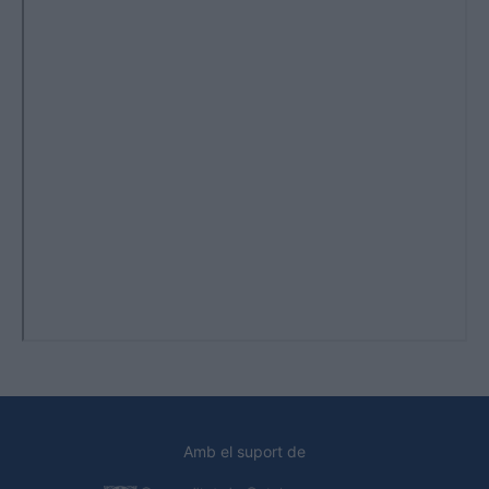
Amb el suport de