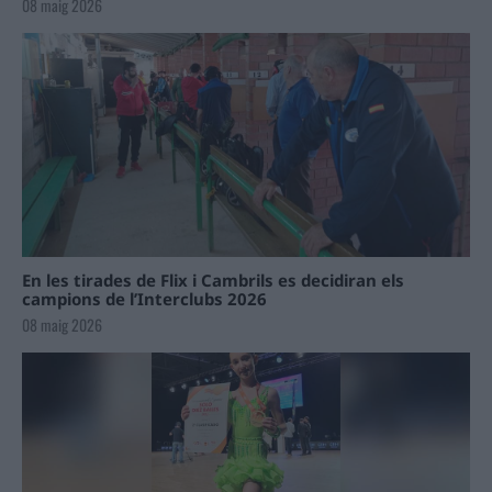
08 maig 2026
En les tirades de Flix i Cambrils es decidiran els
campions de l’Interclubs 2026
08 maig 2026