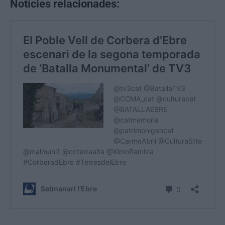
Notícies relacionades: