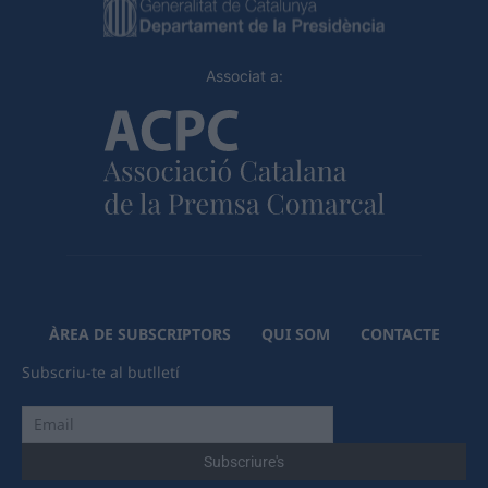
Associat a:
ÀREA DE SUBSCRIPTORS
QUI SOM
CONTACTE
Subscriu-te al butlletí