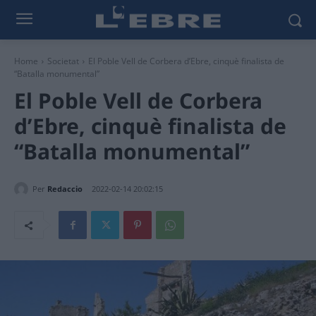
Home
Societat
El Poble Vell de Corbera d’Ebre, cinquè finalista de
“Batalla monumental”
El Poble Vell de Corbera
d’Ebre, cinquè finalista de
“Batalla monumental”
Per
Redaccio
2022-02-14 20:02:15