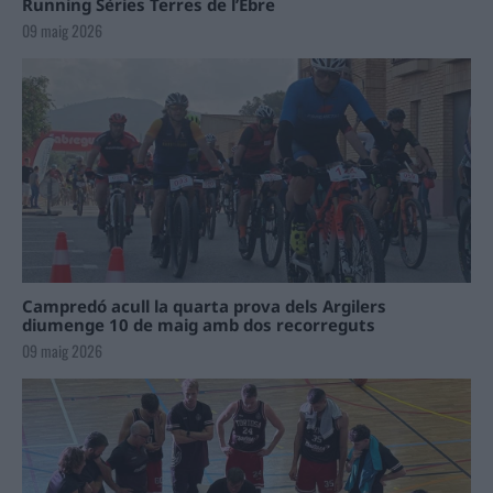
Running Sèries Terres de l’Ebre
09 maig 2026
Campredó acull la quarta prova dels Argilers
diumenge 10 de maig amb dos recorreguts
09 maig 2026