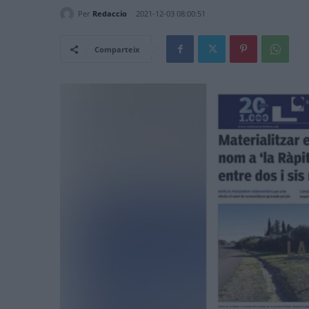
Per
Redaccio
2021-12-03 08:00:51
Comparteix