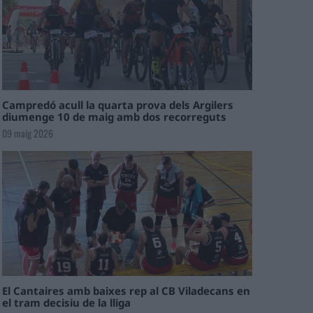
Campredó acull la quarta prova dels Argilers
diumenge 10 de maig amb dos recorreguts
09 maig 2026
El Cantaires amb baixes rep al CB Viladecans en
el tram decisiu de la lliga