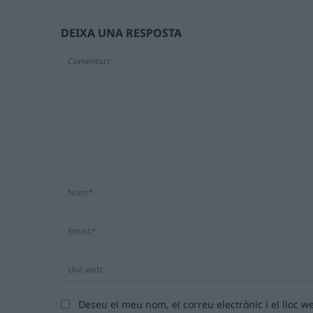
DEIXA UNA RESPOSTA
Comentari:
Deseu el meu nom, el correu electrònic i el lloc