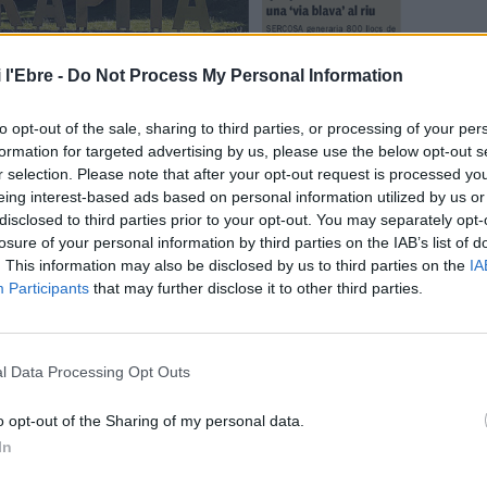
 l'Ebre -
Do Not Process My Personal Information
to opt-out of the sale, sharing to third parties, or processing of your per
formation for targeted advertising by us, please use the below opt-out s
r selection. Please note that after your opt-out request is processed y
eing interest-based ads based on personal information utilized by us or
disclosed to third parties prior to your opt-out. You may separately opt-
losure of your personal information by third parties on the IAB’s list of
. This information may also be disclosed by us to third parties on the
IA
Participants
that may further disclose it to other third parties.
l Data Processing Opt Outs
o opt-out of the Sharing of my personal data.
In