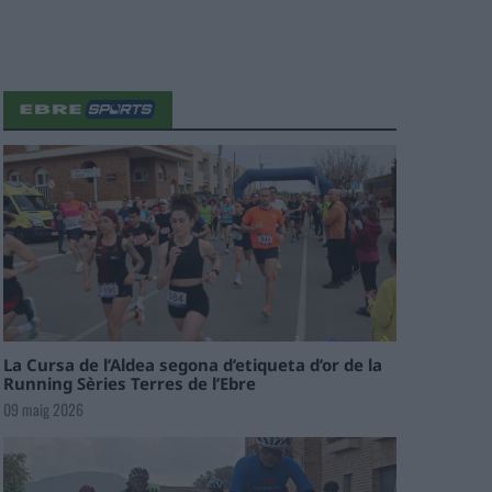
La Cursa de l’Aldea segona d’etiqueta d’or de la
Running Sèries Terres de l’Ebre
09 maig 2026