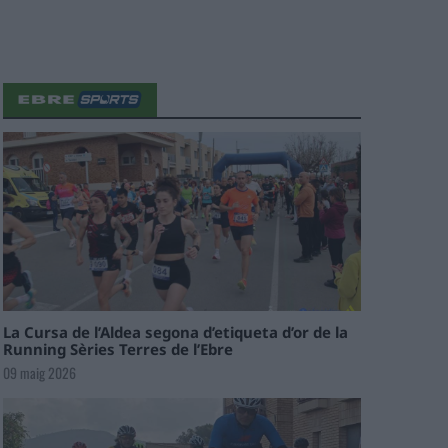
La Cursa de l’Aldea segona d’etiqueta d’or de la
Running Sèries Terres de l’Ebre
09 maig 2026