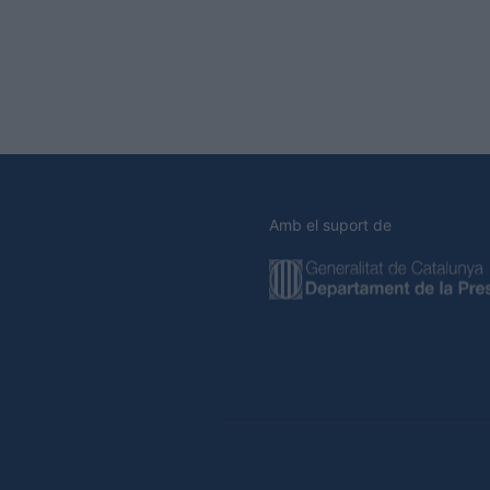
Amb el suport de