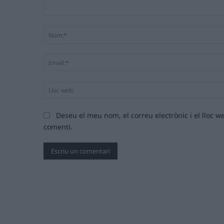
Comentari:
Deseu el meu nom, el correu electrònic i el lloc
comenti.