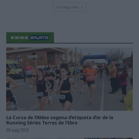
Carrega més
La Cursa de l’Aldea segona d’etiqueta d’or de la
Running Sèries Terres de l’Ebre
09 maig 2026