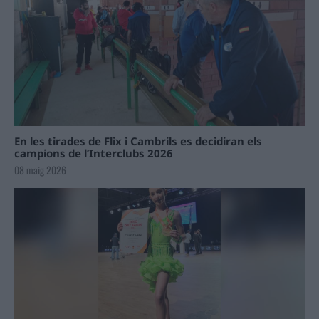
En les tirades de Flix i Cambrils es decidiran els
campions de l’Interclubs 2026
08 maig 2026