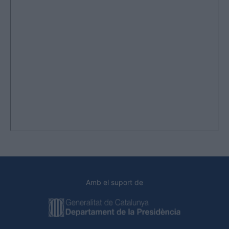
Amb el suport de