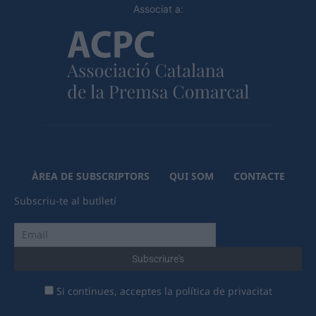
Associat a:
ÀREA DE SUBSCRIPTORS
QUI SOM
CONTACTE
Subscriu-te al butlletí
Si continues, acceptes la política de privacitat