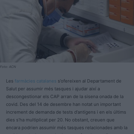
Foto: ACN
Les
farmàcies catalanes
s’ofereixen al Departament de
Salut per assumir més tasques i ajudar així a
descongestionar els CAP arran de la sisena onada de la
covid. Des del 14 de desembre han notat un important
increment de demanda de tests d’antígens i en els últims
dies s’ha multiplicat per 20. No obstant, creuen que
encara podrien assumir més tasques relacionades amb la