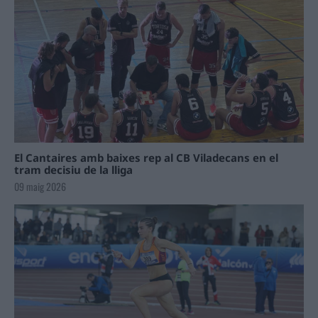
El Cantaires amb baixes rep al CB Viladecans en el
tram decisiu de la lliga
09 maig 2026