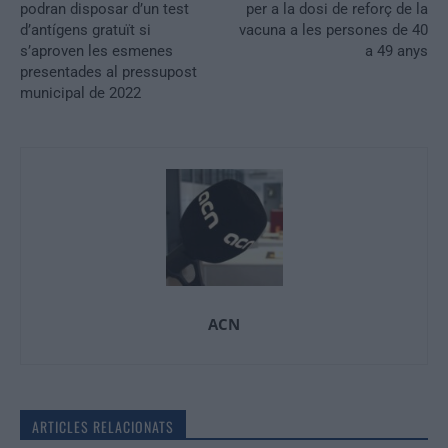
podran disposar d’un test
per a la dosi de reforç de la
d’antígens gratuït si
vacuna a les persones de 40
s’aproven les esmenes
a 49 anys
presentades al pressupost
municipal de 2022
ACN
ARTICLES RELACIONATS