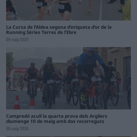
La Cursa de l’Aldea segona d’etiqueta d’or de la
Running Sèries Terres de l’Ebre
09 maig 2026
Campredó acull la quarta prova dels Argilers
diumenge 10 de maig amb dos recorreguts
09 maig 2026