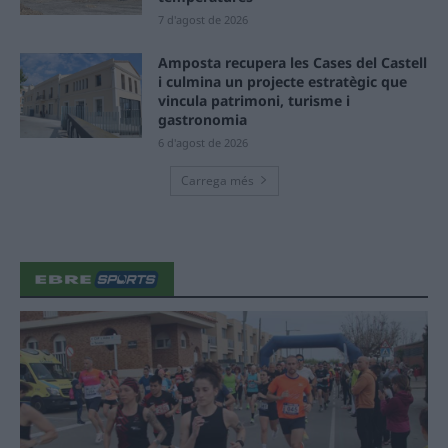
7 d'agost de 2026
Amposta recupera les Cases del Castell
i culmina un projecte estratègic que
vincula patrimoni, turisme i
gastronomia
6 d'agost de 2026
Carrega més