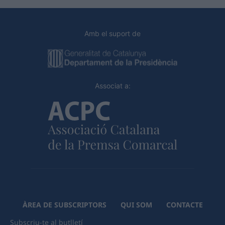
Amb el suport de
Associat a:
ÀREA DE SUBSCRIPTORS
QUI SOM
CONTACTE
Subscriu-te al butlletí