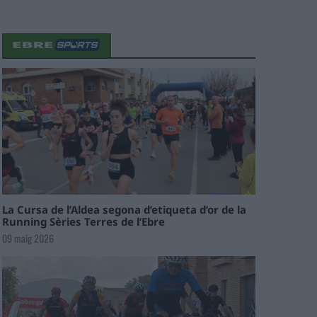
La Cursa de l’Aldea segona d’etiqueta d’or de la
Running Sèries Terres de l’Ebre
09 maig 2026