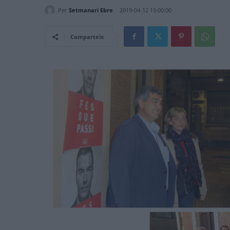
Per
Setmanari Ebre
2019-04-12 15:00:00
Comparteix