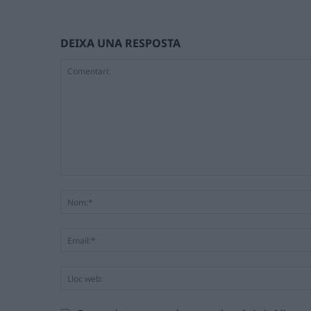
DEIXA UNA RESPOSTA
Comentari: