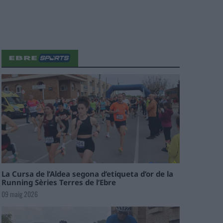
La Cursa de l’Aldea segona d’etiqueta d’or de la
Running Sèries Terres de l’Ebre
09 maig 2026