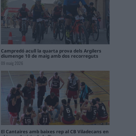
Campredó acull la quarta prova dels Argilers
diumenge 10 de maig amb dos recorreguts
09 maig 2026
El Cantaires amb baixes rep al CB Viladecans en