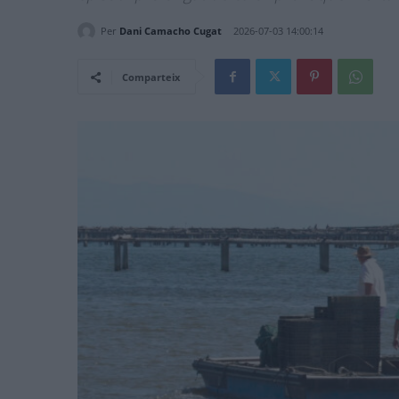
Per
Dani Camacho Cugat
2026-07-03 14:00:14
Comparteix