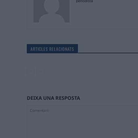
periodista
ARTICLES RELACIONATS
DEIXA UNA RESPOSTA