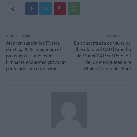
Article anterior
Article següent
Alcanar suspèn les Festes
Es concentra la consulta de
de Maig 2020 i destinarà el
llevadora del CAP l’Ametlla
pressupost a alleugerir
de Mar al CAP del Perelló i
l’impacte econòmic provocat
del CAP Roquetes a la
per la crisi del cornavirus
Clínica Terres de l’Ebre