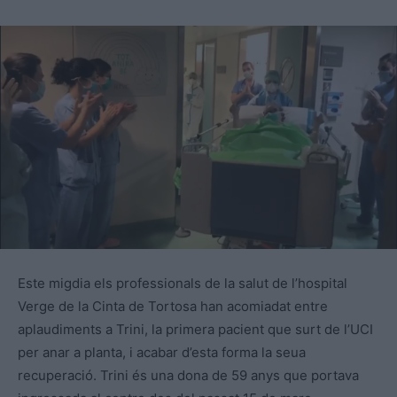
Este migdia els professionals de la salut de l’hospital
Verge de la Cinta de Tortosa han acomiadat entre
aplaudiments a Trini, la primera pacient que surt de l’UCI
per anar a planta, i acabar d’esta forma la seua
recuperació. Trini és una dona de 59 anys que portava