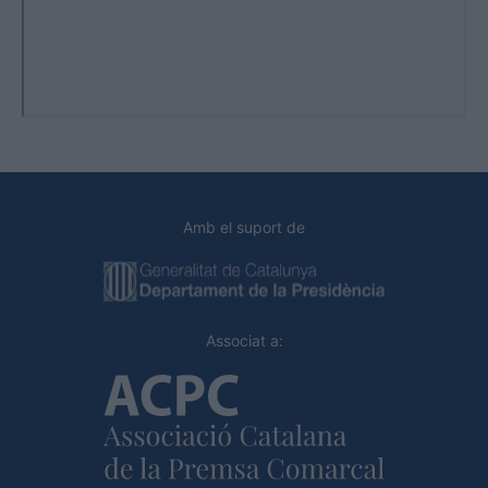
Amb el suport de
Associat a: