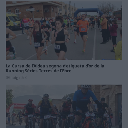
La Cursa de l’Aldea segona d’etiqueta d’or de la
Running Sèries Terres de l’Ebre
09 maig 2026