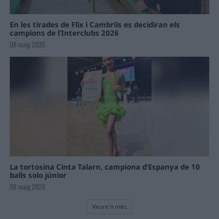
En les tirades de Flix i Cambrils es decidiran els
campions de l’Interclubs 2026
08 maig 2026
La tortosina Cinta Talarn, campiona d’Espanya de 10
balls solo júnior
08 maig 2026
Veure'n més