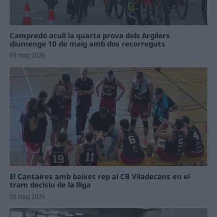
Campredó acull la quarta prova dels Argilers
diumenge 10 de maig amb dos recorreguts
09 maig 2026
El Cantaires amb baixes rep al CB Viladecans en el
tram decisiu de la lliga
09 maig 2026