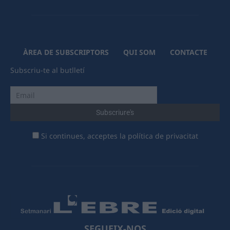
ÀREA DE SUBSCRIPTORS
QUI SOM
CONTACTE
Subscriu-te al butlletí
Si continues, acceptes la política de privacitat
SEGUEIX-NOS