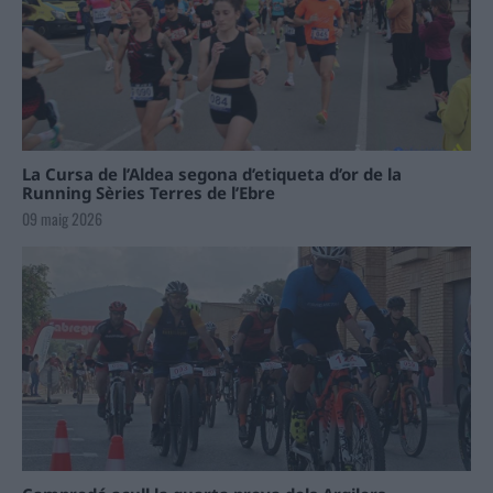
La Cursa de l’Aldea segona d’etiqueta d’or de la
Running Sèries Terres de l’Ebre
09 maig 2026